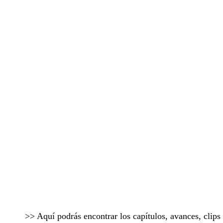
>> Aquí podrás encontrar los capítulos, avances, clip