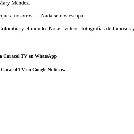
y Mary Méndez.
orque a nosotros… ¡Nada se nos escapa!
Colombia y el mundo. Notas, videos, fotografías de famosos 
 a Caracol TV en WhatsApp
 Caracol TV en Google Noticias.