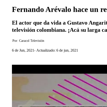
Fernando Arévalo hace un rec
El actor que da vida a Gustavo Angarita
televisión colombiana. ¡Acá su larga ca
Por:
Caracol Televisión
6 de Jun, 2021
Actualizado: 6 de jun, 2021