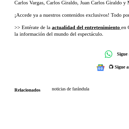
Carlos Vargas, Carlos Giraldo, Juan Carlos Giraldo 
¡Accede ya a nuestros contenidos exclusivos! Todo p
>> Entérate de la
actualidad del entretenimiento
en 
la información del mundo del espectáculo.
Sigue
📺 Sigue a
noticias de farándula
Relacionados