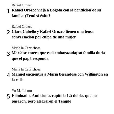
Rafael Orozco
Rafael Orozco viaja a Bogotá con la bendición de su
familia ¿Tendrá éxito?
Rafael Orozco
Clara Cabello y Rafael Orozco tienen una tensa
conversación por culpa de una mujer
María la Caprichosa
María se entera que está embarazada; su familia duda
que el papá responda
María la Caprichosa
Manuel encuentra a María besándose con Willington en
la calle
Yo Me Llamo
Eliminados Audiciones capítulo 12: dobles que no
pasaron, pero alegraron el Templo