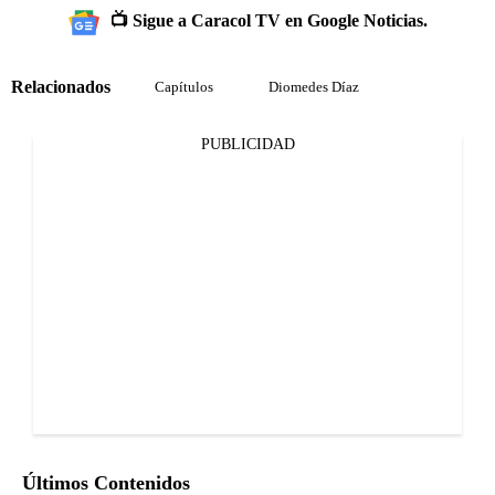
📺 Sigue a Caracol TV en Google Noticias.
Relacionados
Capítulos
Diomedes Díaz
PUBLICIDAD
Últimos Contenidos