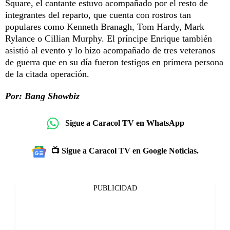
Square, el cantante estuvo acompañado por el resto de
integrantes del reparto, que cuenta con rostros tan
populares como Kenneth Branagh, Tom Hardy, Mark
Rylance o Cillian Murphy. El príncipe Enrique también
asistió al evento y lo hizo acompañado de tres veteranos
de guerra que en su día fueron testigos en primera persona
de la citada operación.
Por: Bang Showbiz
Sigue a Caracol TV en WhatsApp
📺 Sigue a Caracol TV en Google Noticias.
PUBLICIDAD