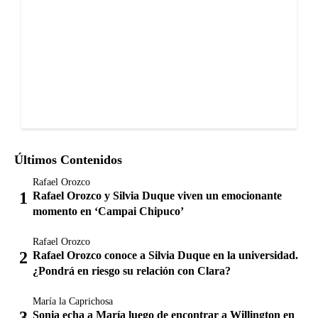
Últimos Contenidos
Rafael Orozco
Rafael Orozco y Silvia Duque viven un emocionante
momento en ‘Campai Chipuco’
Rafael Orozco
Rafael Orozco conoce a Silvia Duque en la universidad.
¿Pondrá en riesgo su relación con Clara?
María la Caprichosa
Sonia echa a María luego de encontrar a Willington en