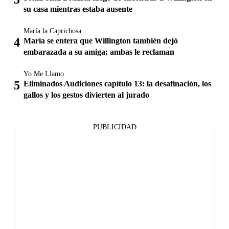
su casa mientras estaba ausente
María la Caprichosa
María se entera que Willington también dejó
embarazada a su amiga; ambas le reclaman
Yo Me Llamo
Eliminados Audiciones capítulo 13: la desafinación, los
gallos y los gestos divierten al jurado
PUBLICIDAD