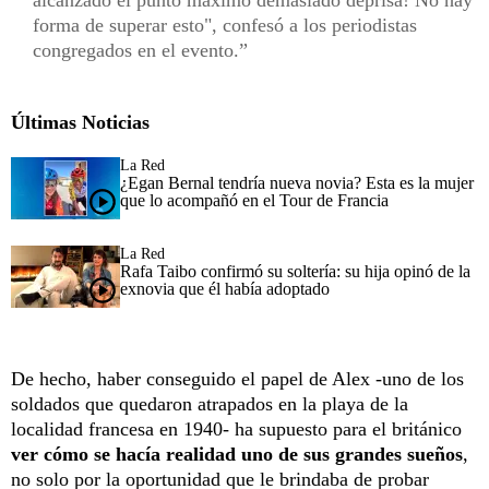
forma de superar esto", confesó a los periodistas
congregados en el evento.
Últimas Noticias
La Red
¿Egan Bernal tendría nueva novia? Esta es la mujer
que lo acompañó en el Tour de Francia
La Red
Rafa Taibo confirmó su soltería: su hija opinó de la
exnovia que él había adoptado
De hecho, haber conseguido el papel de Alex -uno de los
soldados que quedaron atrapados en la playa de la
localidad francesa en 1940- ha supuesto para el británico
ver cómo se hacía realidad uno de sus grandes sueños
,
no solo por la oportunidad que le brindaba de probar