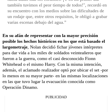
también tuvimos el peor tiempo de todos!", recordó en
su encuentro con los medios sobre las dificultades de
un rodaje que, entre otros requisitos, le obligó a grabar
varias escenas debajo del agua.
En su afán de representar con la mayor precisión
posible los hechos históricos en los que está basado el
largometraje
, Nolan decidió fichar jóvenes intérpretes
para dar vida a los miles de soldados veinteañeros que
fueron a la guerra, como el casi desconocido Fionn
Whitehead o el mismo Harry. Con la misma intención,
además, el aclamado realizador optó por ubicar el set -por
lo menos en su mayor parte- en las mismas localizaciones
en las que tuvo lugar la evacuación conocida como
Operación Dinamo.
PUBLICIDAD