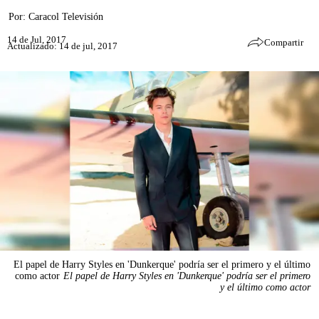
Por:
Caracol Televisión
14 de Jul, 2017
Compartir
Actualizado: 14 de jul, 2017
El papel de Harry Styles en 'Dunkerque' podría ser el primero y el último
como actor
El papel de Harry Styles en 'Dunkerque' podría ser el primero
y el último como actor