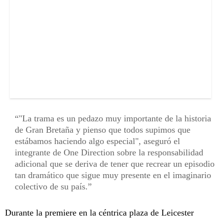
"La trama es un pedazo muy importante de la historia
de Gran Bretaña y pienso que todos supimos que
estábamos haciendo algo especial", aseguró el
integrante de One Direction sobre la responsabilidad
adicional que se deriva de tener que recrear un episodio
tan dramático que sigue muy presente en el imaginario
colectivo de su país.
Durante la premiere en la céntrica plaza de Leicester