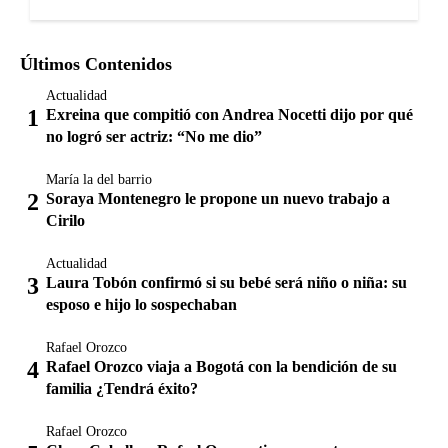
Últimos Contenidos
Actualidad
Exreina que compitió con Andrea Nocetti dijo por qué
no logró ser actriz: “No me dio”
María la del barrio
Soraya Montenegro le propone un nuevo trabajo a
Cirilo
Actualidad
Laura Tobón confirmó si su bebé será niño o niña: su
esposo e hijo lo sospechaban
Rafael Orozco
Rafael Orozco viaja a Bogotá con la bendición de su
familia ¿Tendrá éxito?
Rafael Orozco