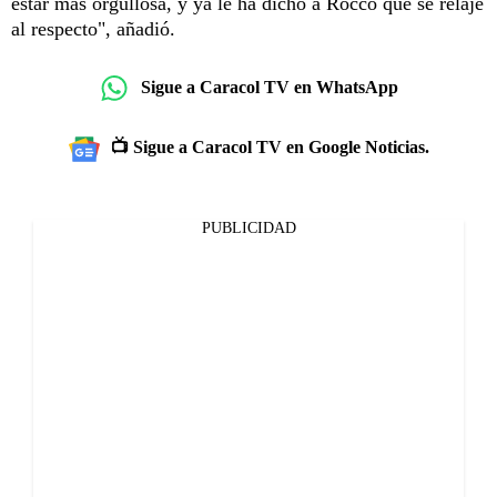
estar más orgullosa, y ya le ha dicho a Rocco que se relaje
al respecto", añadió.
Sigue a Caracol TV en WhatsApp
📺 Sigue a Caracol TV en Google Noticias.
PUBLICIDAD