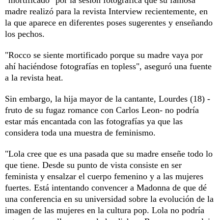
madre realizó para la revista Interview recientemente, en
la que aparece en diferentes poses sugerentes y enseñando
los pechos.
"Rocco se siente mortificado porque su madre vaya por
ahí haciéndose fotografías en topless", aseguró una fuente
a la revista heat.
Sin embargo, la hija mayor de la cantante, Lourdes (18) -
fruto de su fugaz romance con Carlos Leon- no podría
estar más encantada con las fotografías ya que las
considera toda una muestra de feminismo.
"Lola cree que es una pasada que su madre enseñe todo lo
que tiene. Desde su punto de vista consiste en ser
feminista y ensalzar el cuerpo femenino y a las mujeres
fuertes. Está intentando convencer a Madonna de que dé
una conferencia en su universidad sobre la evolución de la
imagen de las mujeres en la cultura pop. Lola no podría