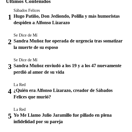
Últimos Contenidos
Sábados Felices
Hugo Patiño, Don Jediondo, Polilla y más humoristas
despiden a Alfonso Lizarazo
Se Dice de Mí
Sandra Muñoz fue operada de urgencia tras somatizar
la muerte de su esposo
Se Dice de Mí
Sandra Muñoz enviudó a los 19 y a los 47 nuevamente
perdió al amor de su vida
La Red
¿Quién era Alfonso Lizarazo, creador de Sábados
Felices que murió?
La Red
Yo Me Llamo Julio Jaramillo fue pillado en plena
infidelidad por su pareja