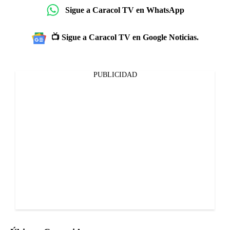
Sigue a Caracol TV en WhatsApp
📺 Sigue a Caracol TV en Google Noticias.
PUBLICIDAD