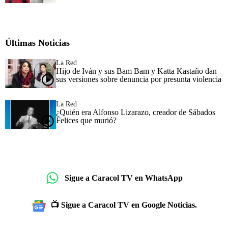
Últimas Noticias
La Red
Hijo de Iván y sus Bam Bam y Katta Kastaño dan
sus versiones sobre denuncia por presunta violencia
La Red
¿Quién era Alfonso Lizarazo, creador de Sábados
Felices que murió?
Sigue a Caracol TV en WhatsApp
📺 Sigue a Caracol TV en Google Noticias.