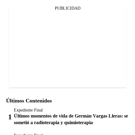
PUBLICIDAD
Últimos Contenidos
Expediente Final
Últimos momentos de vida de Germán Vargas Lleras: se
sometió a radioterapia y quimioterapia