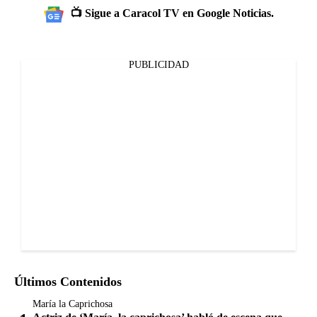
📺 Sigue a Caracol TV en Google Noticias.
PUBLICIDAD
Últimos Contenidos
María la Caprichosa