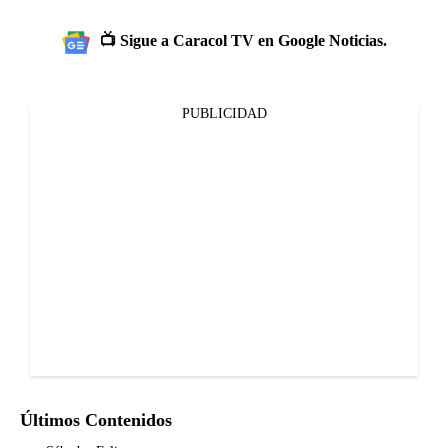
📺 Sigue a Caracol TV en Google Noticias.
PUBLICIDAD
Últimos Contenidos