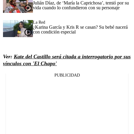
Julián Díaz, de ‘María la Caprichosa’, temió por su
vida cuando lo confundieron con su personaje
La Red
¿Karina García y Kris R se casan? Su bebé nacerá
con condición especial
Ver:
Kate del Castillo será citada a interrogatorio por sus
vínculos con 'El Chapo'
PUBLICIDAD