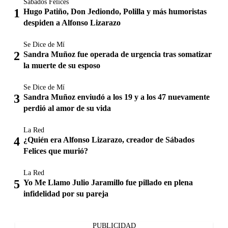
Sábados Felices
Hugo Patiño, Don Jediondo, Polilla y más humoristas
despiden a Alfonso Lizarazo
Se Dice de Mí
Sandra Muñoz fue operada de urgencia tras somatizar
la muerte de su esposo
Se Dice de Mí
Sandra Muñoz enviudó a los 19 y a los 47 nuevamente
perdió al amor de su vida
La Red
¿Quién era Alfonso Lizarazo, creador de Sábados
Felices que murió?
La Red
Yo Me Llamo Julio Jaramillo fue pillado en plena
infidelidad por su pareja
PUBLICIDAD