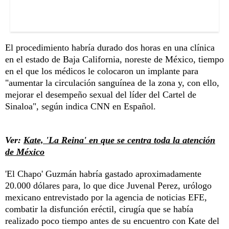
El procedimiento habría durado dos horas en una clínica
en el estado de Baja California, noreste de México, tiempo
en el que los médicos le colocaron un implante para
"aumentar la circulación sanguínea de la zona y, con ello,
mejorar el desempeño sexual del líder del Cartel de
Sinaloa", según indica CNN en Español.
Ver:
Kate, 'La Reina' en que se centra toda la atención
de México
'El Chapo' Guzmán habría gastado aproximadamente
20.000 dólares para, lo que dice Juvenal Perez, urólogo
mexicano entrevistado por la agencia de noticias EFE,
combatir la disfunción eréctil, cirugía que se había
realizado poco tiempo antes de su encuentro con Kate del