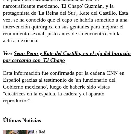
narcotraficante mexicano, 'El Chapo' Guzmán, y la
protagonista de 'La Reina del Sur', Kate del Castillo. Esta
vez, se ha conocido que el capo se habría sometido a una
intervención quirúrgica en sus genitales para mejorar el
rendimiento sexual, justo antes de su encuentro con la
actriz mexicana.
Ver:
Sean Penn y Kate del Castillo, en el ojo del huracán
por cercanía con 'El Chapo
Esta información fue confirmada por la cadena CNN en
Español gracias al testimonio de 'un funcionario del
Gobierno mexicano', luego de haberle sido vistas
"cicatrices en la espalda, la cadera y el aparato
reproductor".
Últimas Noticias
La Red