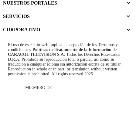
NUESTROS PORTALES
SERVICIOS
CORPORATIVO
El uso de este sitio web implica la aceptación de los
Términos y
condiciones
y
Políticas de Tratamiento de la Información
de
CARACOL TELEVISIÓN S.A.
Todos los Derechos Reservados
D.R.A. Prohibida su reproducción total o parcial, así como su
traducción a cualquier idioma sin autorización escrita de su titular.
Reproduction in whole or in part, or translation without written
permission is prohibited. All rights reserved 2025.
MIEMBRO DE: