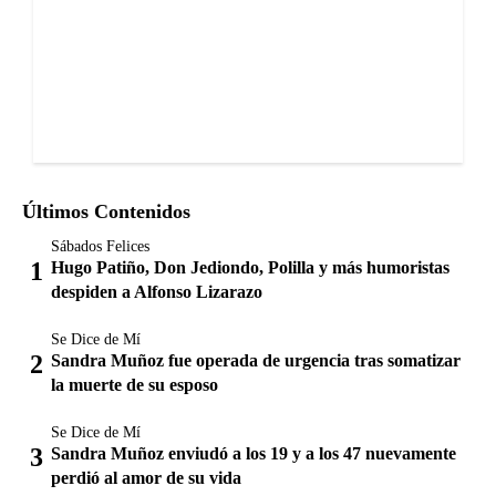
Últimos Contenidos
Sábados Felices
Hugo Patiño, Don Jediondo, Polilla y más humoristas
despiden a Alfonso Lizarazo
Se Dice de Mí
Sandra Muñoz fue operada de urgencia tras somatizar
la muerte de su esposo
Se Dice de Mí
Sandra Muñoz enviudó a los 19 y a los 47 nuevamente
perdió al amor de su vida