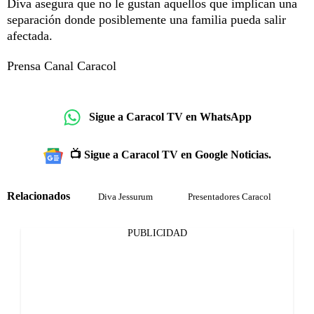
Diva asegura que no le gustan aquellos que implican una
separación donde posiblemente una familia pueda salir
afectada.
Prensa Canal Caracol
Sigue a Caracol TV en WhatsApp
📺 Sigue a Caracol TV en Google Noticias.
Relacionados
Diva Jessurum
Presentadores Caracol
PUBLICIDAD