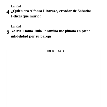
La Red
¿Quién era Alfonso Lizarazo, creador de Sábados
Felices que murió?
La Red
Yo Me Llamo Julio Jaramillo fue pillado en plena
infidelidad por su pareja
PUBLICIDAD