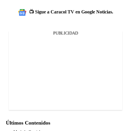
📺 Sigue a Caracol TV en Google Noticias.
PUBLICIDAD
Últimos Contenidos