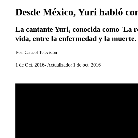
Desde México, Yuri habló co
La cantante Yuri, conocida como 'La re
vida, entre la enfermedad y la muerte.
Por:
Caracol Televisión
1 de Oct, 2016
Actualizado: 1 de oct, 2016