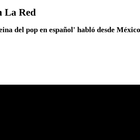
n La Red
ina del pop en español' habló desde México 