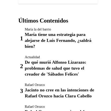
Últimos Contenidos
María la del barrio
María tiene una estrategia para
alejarse de Luis Fernando, ¿saldrá
bien?
Actualidad
De qué murió Alfonso Lizarazo:
problemas de salud que tuvo el
creador de 'Sábados Felices'
Rafael Orozco
Jacinto no cree en las intenciones de
Rafael Orozco hacia Clara Cabello
Rafael Orozco