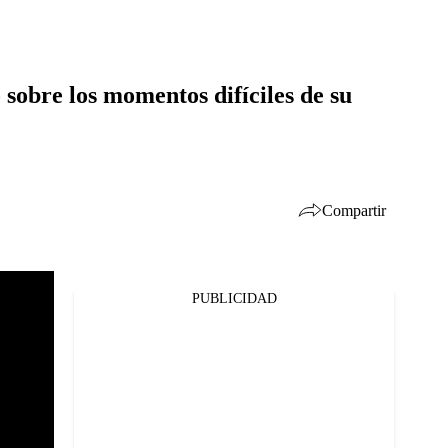
sobre los momentos difíciles de su
Compartir
PUBLICIDAD
Facebook
Twitter
Whatsapp