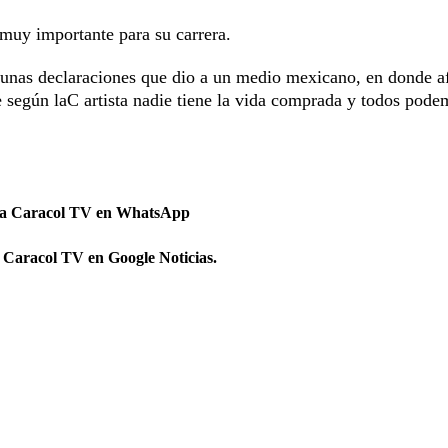
muy importante para su carrera.
r unas declaraciones que dio a un medio mexicano, en donde a
e según laC artista nadie tiene la vida comprada y todos pode
 a Caracol TV en WhatsApp
 Caracol TV en Google Noticias.