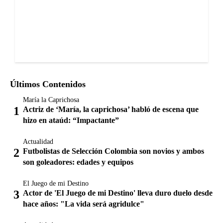
Últimos Contenidos
María la Caprichosa
Actriz de ‘María, la caprichosa’ habló de escena que
hizo en ataúd: “Impactante”
Actualidad
Futbolistas de Selección Colombia son novios y ambos
son goleadores: edades y equipos
El Juego de mi Destino
Actor de 'El Juego de mi Destino' lleva duro duelo desde
hace años: "La vida será agridulce"