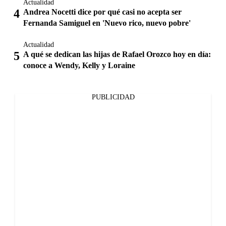
Actualidad
Andrea Nocetti dice por qué casi no acepta ser
Fernanda Samiguel en 'Nuevo rico, nuevo pobre'
Actualidad
A qué se dedican las hijas de Rafael Orozco hoy en día:
conoce a Wendy, Kelly y Loraine
PUBLICIDAD