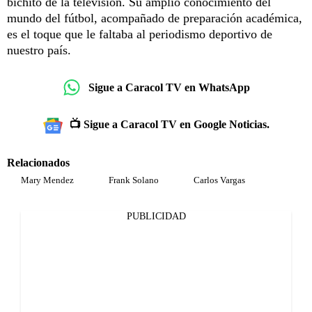
bichito de la televisión. Su amplio conocimiento del
mundo del fútbol, acompañado de preparación académica,
es el toque que le faltaba al periodismo deportivo de
nuestro país.
Sigue a Caracol TV en WhatsApp
📺 Sigue a Caracol TV en Google Noticias.
Relacionados
Mary Mendez
Frank Solano
Carlos Vargas
PUBLICIDAD