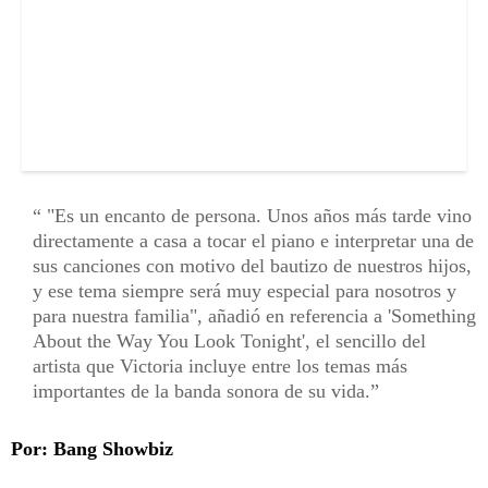
"Es un encanto de persona. Unos años más tarde vino
directamente a casa a tocar el piano e interpretar una de
sus canciones con motivo del bautizo de nuestros hijos,
y ese tema siempre será muy especial para nosotros y
para nuestra familia", añadió en referencia a 'Something
About the Way You Look Tonight', el sencillo del
artista que Victoria incluye entre los temas más
importantes de la banda sonora de su vida.
Por: Bang Showbiz