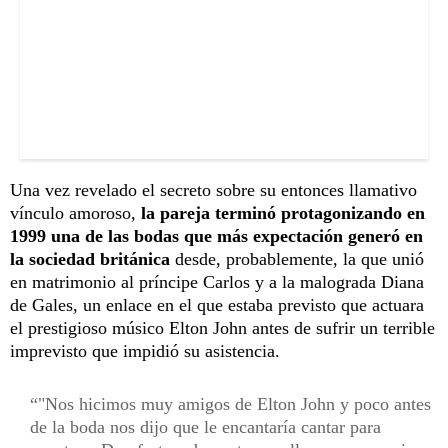
Una vez revelado el secreto sobre su entonces llamativo
vínculo amoroso,
la pareja terminó protagonizando en
1999 una de las bodas que más expectación generó en
la sociedad británica
desde, probablemente, la que unió
en matrimonio al príncipe Carlos y a la malograda Diana
de Gales, un enlace en el que estaba previsto que actuara
el prestigioso músico Elton John antes de sufrir un terrible
imprevisto que impidió su asistencia.
"Nos hicimos muy amigos de Elton John y poco antes
de la boda nos dijo que le encantaría cantar para