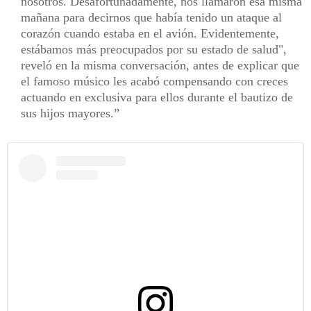
nosotros. Desafortunadamente, nos llamaron esa misma
mañana para decirnos que había tenido un ataque al
corazón cuando estaba en el avión. Evidentemente,
estábamos más preocupados por su estado de salud",
reveló en la misma conversación, antes de explicar que
el famoso músico les acabó compensando con creces
actuando en exclusiva para ellos durante el bautizo de
sus hijos mayores.