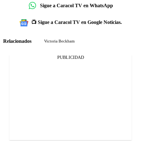
Sigue a Caracol TV en WhatsApp
📺 Sigue a Caracol TV en Google Noticias.
Relacionados
Victoria Beckham
PUBLICIDAD