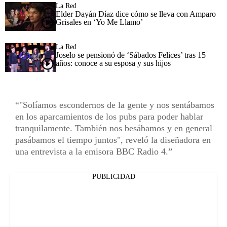
La Red
Elder Dayán Díaz dice cómo se lleva con Amparo
Grisales en ‘Yo Me Llamo’
La Red
Joselo se pensionó de ‘Sábados Felices’ tras 15
años: conoce a su esposa y sus hijos
"Solíamos escondernos de la gente y nos sentábamos
en los aparcamientos de los pubs para poder hablar
tranquilamente. También nos besábamos y en general
pasábamos el tiempo juntos", reveló la diseñadora en
una entrevista a la emisora BBC Radio 4.
PUBLICIDAD