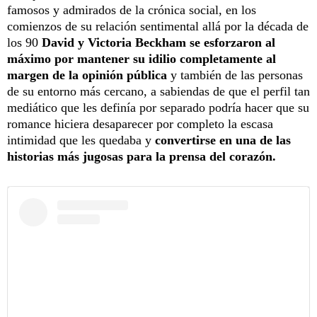
famosos y admirados de la crónica social, en los
comienzos de su relación sentimental allá por la década de
los 90
David y Victoria Beckham se esforzaron al
máximo por mantener su idilio completamente al
margen de la opinión pública
y también de las personas
de su entorno más cercano, a sabiendas de que el perfil tan
mediático que les definía por separado podría hacer que su
romance hiciera desaparecer por completo la escasa
intimidad que les quedaba y
convertirse en una de las
historias más jugosas para la prensa del corazón.