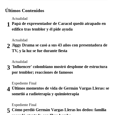
Últimos Contenidos
Actualidad
Papá de expresentador de Caracol quedó atrapado en
edifico tras temblor y él pide ayuda
Actualidad
Jiggy Drama se casó a sus 43 años con presentadora de
TV, y la luz se fue durante fiesta
Actualidad
'Influencer' colombiano mostró desplome de estructura
por temblor; reacciones de famosos
Expediente Final
Últimos momentos de vida de Germán Vargas Lleras: se
sometió a radioterapia y quimioterapia
Expediente Final
Cómo perdió Germán Vargas Lleras los dedos: familia