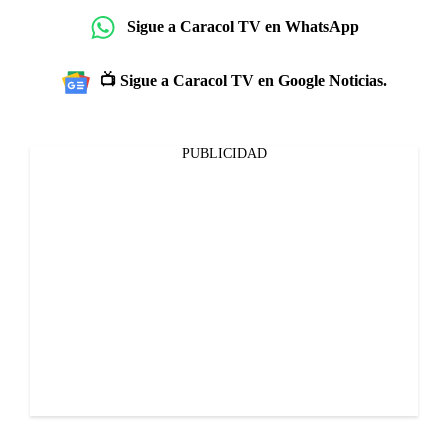
Sigue a Caracol TV en WhatsApp
📺 Sigue a Caracol TV en Google Noticias.
PUBLICIDAD