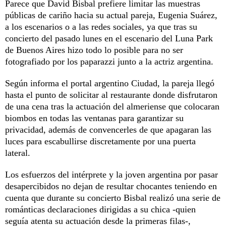
Parece que David Bisbal prefiere limitar las muestras
públicas de cariño hacia su actual pareja, Eugenia Suárez,
a los escenarios o a las redes sociales, ya que tras su
concierto del pasado lunes en el escenario del Luna Park
de Buenos Aires hizo todo lo posible para no ser
fotografiado por los paparazzi junto a la actriz argentina.
Según informa el portal argentino Ciudad, la pareja llegó
hasta el punto de solicitar al restaurante donde disfrutaron
de una cena tras la actuación del almeriense que colocaran
biombos en todas las ventanas para garantizar su
privacidad, además de convencerles de que apagaran las
luces para escabullirse discretamente por una puerta
lateral.
Los esfuerzos del intérprete y la joven argentina por pasar
desapercibidos no dejan de resultar chocantes teniendo en
cuenta que durante su concierto Bisbal realizó una serie de
románticas declaraciones dirigidas a su chica -quien
seguía atenta su actuación desde la primeras filas-,