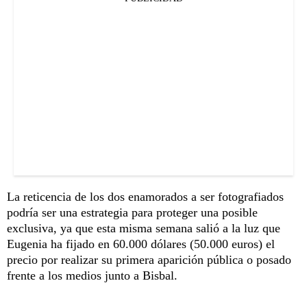
La reticencia de los dos enamorados a ser fotografiados
podría ser una estrategia para proteger una posible
exclusiva, ya que esta misma semana salió a la luz que
Eugenia ha fijado en 60.000 dólares (50.000 euros) el
precio por realizar su primera aparición pública o posado
frente a los medios junto a Bisbal.