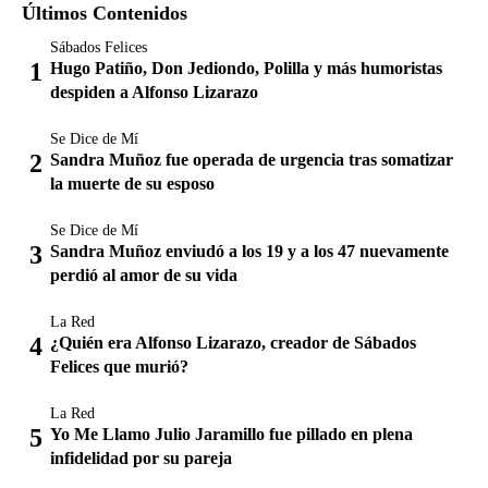
Últimos Contenidos
Sábados Felices
Hugo Patiño, Don Jediondo, Polilla y más humoristas
despiden a Alfonso Lizarazo
Se Dice de Mí
Sandra Muñoz fue operada de urgencia tras somatizar
la muerte de su esposo
Se Dice de Mí
Sandra Muñoz enviudó a los 19 y a los 47 nuevamente
perdió al amor de su vida
La Red
¿Quién era Alfonso Lizarazo, creador de Sábados
Felices que murió?
La Red
Yo Me Llamo Julio Jaramillo fue pillado en plena
infidelidad por su pareja