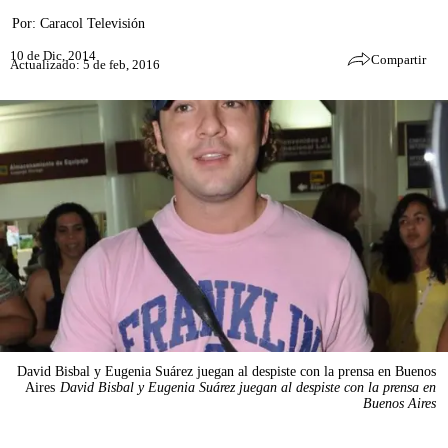
Por:
Caracol Televisión
10 de Dic, 2014
Compartir
Actualizado: 5 de feb, 2016
David Bisbal y Eugenia Suárez juegan al despiste con la prensa en Buenos
Aires
David Bisbal y Eugenia Suárez juegan al despiste con la prensa en
Buenos Aires