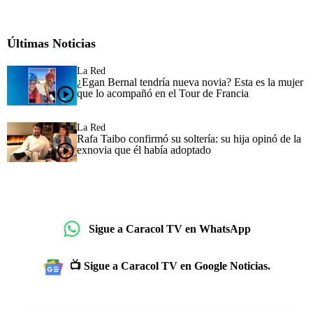
Últimas Noticias
La Red
¿Egan Bernal tendría nueva novia? Esta es la mujer
que lo acompañó en el Tour de Francia
La Red
Rafa Taibo confirmó su soltería: su hija opinó de la
exnovia que él había adoptado
Sigue a Caracol TV en WhatsApp
📺 Sigue a Caracol TV en Google Noticias.