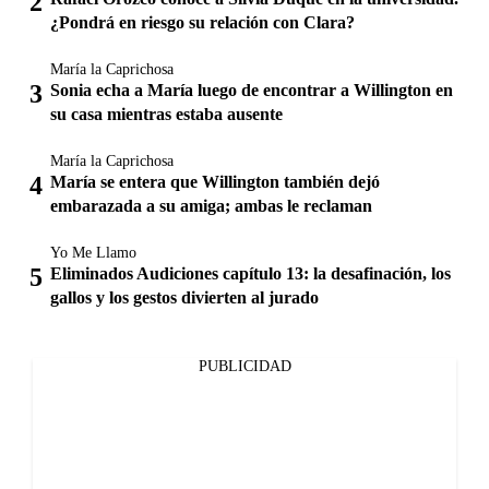
¿Pondrá en riesgo su relación con Clara?
María la Caprichosa
Sonia echa a María luego de encontrar a Willington en
su casa mientras estaba ausente
María la Caprichosa
María se entera que Willington también dejó
embarazada a su amiga; ambas le reclaman
Yo Me Llamo
Eliminados Audiciones capítulo 13: la desafinación, los
gallos y los gestos divierten al jurado
PUBLICIDAD