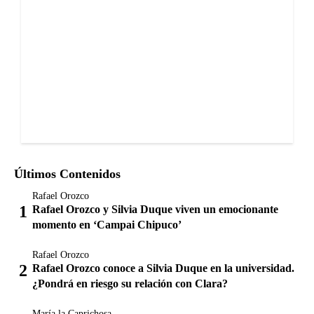
Últimos Contenidos
Rafael Orozco
Rafael Orozco y Silvia Duque viven un emocionante
momento en ‘Campai Chipuco’
Rafael Orozco
Rafael Orozco conoce a Silvia Duque en la universidad.
¿Pondrá en riesgo su relación con Clara?
María la Caprichosa