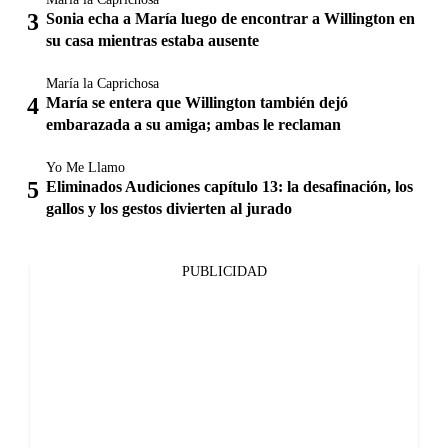
Sonia echa a María luego de encontrar a Willington en
su casa mientras estaba ausente
María la Caprichosa
María se entera que Willington también dejó
embarazada a su amiga; ambas le reclaman
Yo Me Llamo
Eliminados Audiciones capítulo 13: la desafinación, los
gallos y los gestos divierten al jurado
PUBLICIDAD