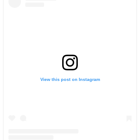
View this post on Instagram