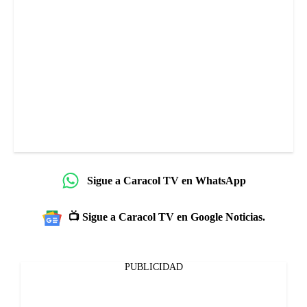
Sigue a Caracol TV en WhatsApp
📺 Sigue a Caracol TV en Google Noticias.
PUBLICIDAD