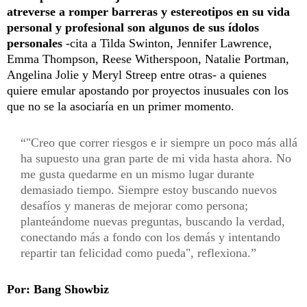
atreverse a romper barreras y estereotipos en su vida
personal y profesional son algunos de sus ídolos
personales
-cita a Tilda Swinton, Jennifer Lawrence,
Emma Thompson, Reese Witherspoon, Natalie Portman,
Angelina Jolie y Meryl Streep entre otras- a quienes
quiere emular apostando por proyectos inusuales con los
que no se la asociaría en un primer momento.
"Creo que correr riesgos e ir siempre un poco más allá
ha supuesto una gran parte de mi vida hasta ahora. No
me gusta quedarme en un mismo lugar durante
demasiado tiempo. Siempre estoy buscando nuevos
desafíos y maneras de mejorar como persona;
planteándome nuevas preguntas, buscando la verdad,
conectando más a fondo con los demás y intentando
repartir tan felicidad como pueda", reflexiona.
Por: Bang Showbiz