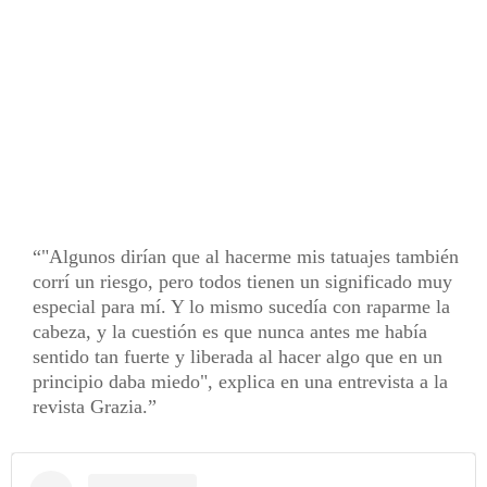
"Algunos dirían que al hacerme mis tatuajes también
corrí un riesgo, pero todos tienen un significado muy
especial para mí. Y lo mismo sucedía con raparme la
cabeza, y la cuestión es que nunca antes me había
sentido tan fuerte y liberada al hacer algo que en un
principio daba miedo", explica en una entrevista a la
revista Grazia.