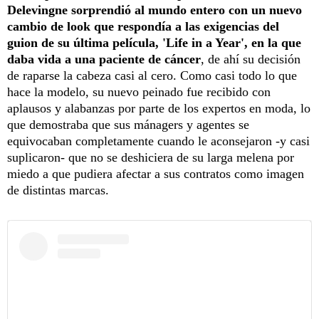
Delevingne sorprendió al mundo entero con un nuevo
cambio de look que respondía a las exigencias del
guion de su última película, 'Life in a Year', en la que
daba vida a una paciente de cáncer
, de ahí su decisión
de raparse la cabeza casi al cero. Como casi todo lo que
hace la modelo, su nuevo peinado fue recibido con
aplausos y alabanzas por parte de los expertos en moda, lo
que demostraba que sus mánagers y agentes se
equivocaban completamente cuando le aconsejaron -y casi
suplicaron- que no se deshiciera de su larga melena por
miedo a que pudiera afectar a sus contratos como imagen
de distintas marcas.