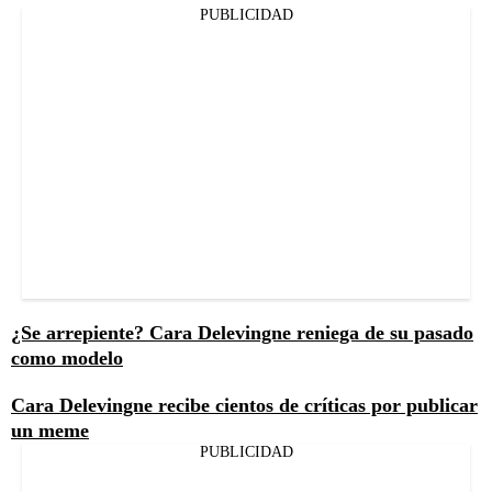
PUBLICIDAD
¿Se arrepiente? Cara Delevingne reniega de su pasado
como modelo
Cara Delevingne recibe cientos de críticas por publicar
un meme
PUBLICIDAD