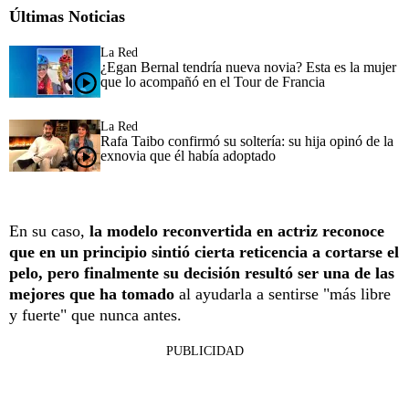
Últimas Noticias
La Red
¿Egan Bernal tendría nueva novia? Esta es la mujer
que lo acompañó en el Tour de Francia
La Red
Rafa Taibo confirmó su soltería: su hija opinó de la
exnovia que él había adoptado
En su caso,
la modelo reconvertida en actriz reconoce
que en un principio sintió cierta reticencia a cortarse el
pelo, pero finalmente su decisión resultó ser una de las
mejores que ha tomado
al ayudarla a sentirse "más libre
y fuerte" que nunca antes.
PUBLICIDAD