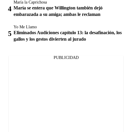
María la Caprichosa
María se entera que Willington también dejó
embarazada a su amiga; ambas le reclaman
Yo Me Llamo
Eliminados Audiciones capítulo 13: la desafinación, los
gallos y los gestos divierten al jurado
PUBLICIDAD