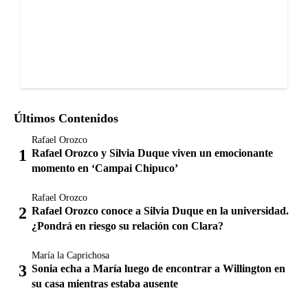
Últimos Contenidos
Rafael Orozco
Rafael Orozco y Silvia Duque viven un emocionante
momento en ‘Campai Chipuco’
Rafael Orozco
Rafael Orozco conoce a Silvia Duque en la universidad.
¿Pondrá en riesgo su relación con Clara?
María la Caprichosa
Sonia echa a María luego de encontrar a Willington en
su casa mientras estaba ausente