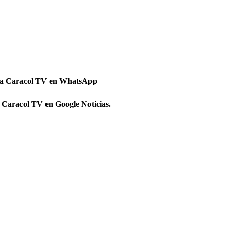
 a Caracol TV en WhatsApp
 Caracol TV en Google Noticias.