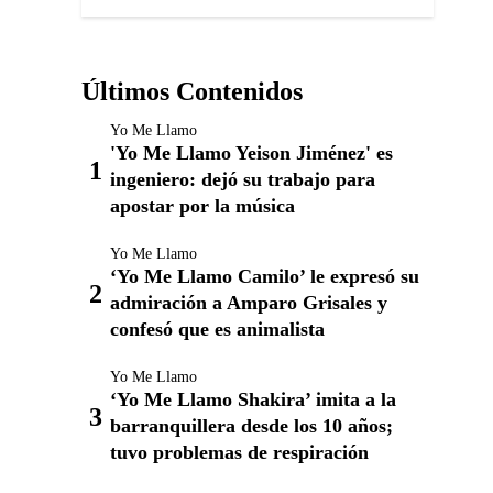
Últimos Contenidos
Yo Me Llamo
'Yo Me Llamo Yeison Jiménez' es
ingeniero: dejó su trabajo para
apostar por la música
Yo Me Llamo
‘Yo Me Llamo Camilo’ le expresó su
admiración a Amparo Grisales y
confesó que es animalista
Yo Me Llamo
‘Yo Me Llamo Shakira’ imita a la
barranquillera desde los 10 años;
tuvo problemas de respiración