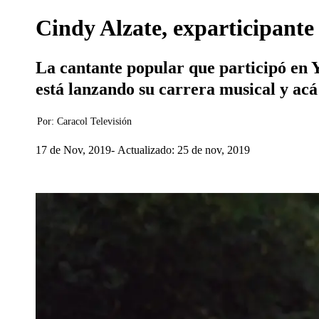
Cindy Alzate, exparticipant
La cantante popular que participó en 
está lanzando su carrera musical y acá
Por:
Caracol Televisión
17 de Nov, 2019
Actualizado: 25 de nov, 2019