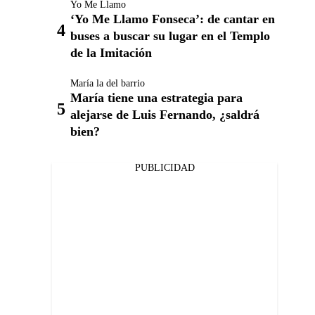
Yo Me Llamo
‘Yo Me Llamo Fonseca’: de cantar en
buses a buscar su lugar en el Templo
de la Imitación
María la del barrio
María tiene una estrategia para
alejarse de Luis Fernando, ¿saldrá
bien?
PUBLICIDAD