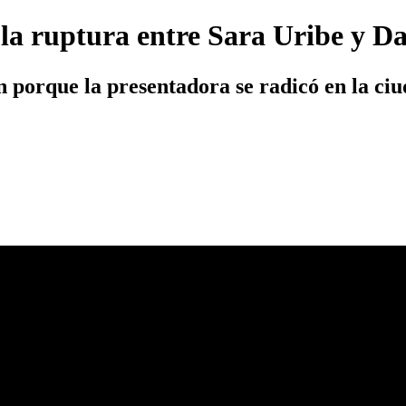
la ruptura entre Sara Uribe y D
 porque la presentadora se radicó en la ciu