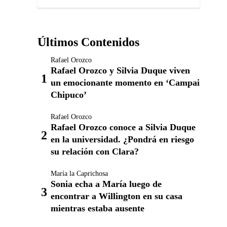
Últimos Contenidos
Rafael Orozco
Rafael Orozco y Silvia Duque viven
un emocionante momento en ‘Campai
Chipuco’
Rafael Orozco
Rafael Orozco conoce a Silvia Duque
en la universidad. ¿Pondrá en riesgo
su relación con Clara?
María la Caprichosa
Sonia echa a María luego de
encontrar a Willington en su casa
mientras estaba ausente