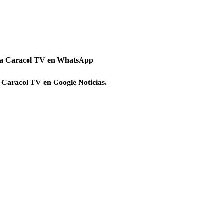
 a Caracol TV en WhatsApp
 Caracol TV en Google Noticias.