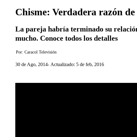
Chisme: Verdadera razón de 
La pareja habría terminado su relación
mucho. Conoce todos los detalles
Por:
Caracol Televisión
30 de Ago, 2014
Actualizado: 5 de feb, 2016