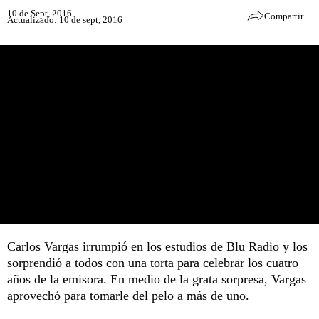
10 de Sept, 2016
Compartir
Actualizado: 10 de sept, 2016
Carlos Vargas irrumpió en los estudios de Blu Radio y los
sorprendió a todos con una torta para celebrar los cuatro
años de la emisora. En medio de la grata sorpresa, Vargas
aprovechó para tomarle del pelo a más de uno.