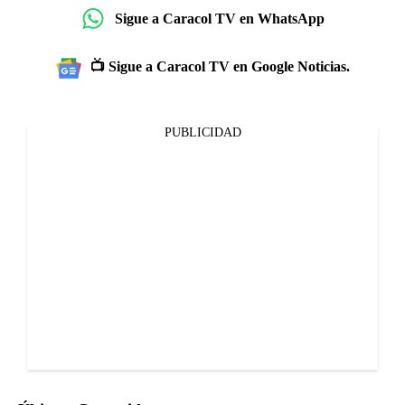
Sigue a Caracol TV en WhatsApp
📺 Sigue a Caracol TV en Google Noticias.
PUBLICIDAD