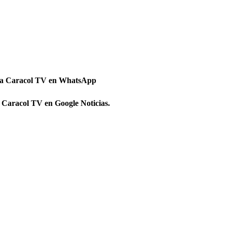
 a Caracol TV en WhatsApp
 Caracol TV en Google Noticias.