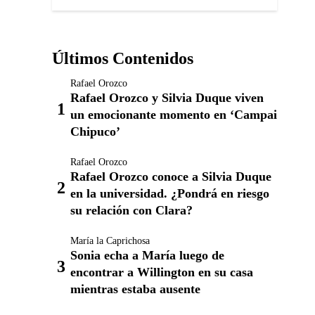
Últimos Contenidos
Rafael Orozco
Rafael Orozco y Silvia Duque viven
un emocionante momento en ‘Campai
Chipuco’
Rafael Orozco
Rafael Orozco conoce a Silvia Duque
en la universidad. ¿Pondrá en riesgo
su relación con Clara?
María la Caprichosa
Sonia echa a María luego de
encontrar a Willington en su casa
mientras estaba ausente