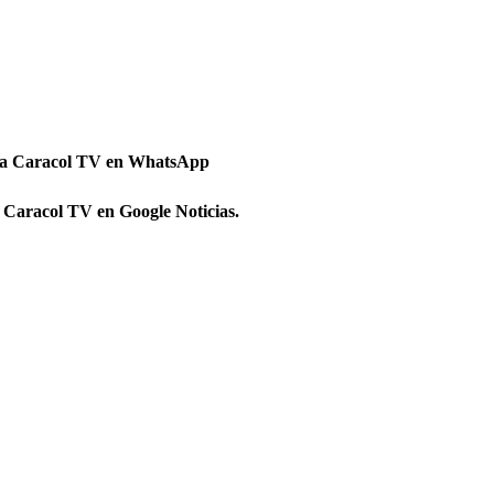
 a Caracol TV en WhatsApp
 Caracol TV en Google Noticias.