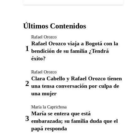
Últimos Contenidos
Rafael Orozco
Rafael Orozco viaja a Bogotá con la
bendición de su familia ¿Tendrá
éxito?
Rafael Orozco
Clara Cabello y Rafael Orozco tienen
una tensa conversación por culpa de
una mujer
María la Caprichosa
María se entera que está
embarazada; su familia duda que el
papá responda