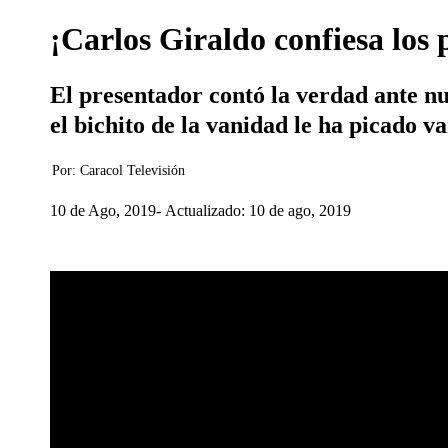
¡Carlos Giraldo confiesa los 
El presentador contó la verdad ante nu
el bichito de la vanidad le ha picado va
Por:
Caracol Televisión
10 de Ago, 2019
Actualizado: 10 de ago, 2019