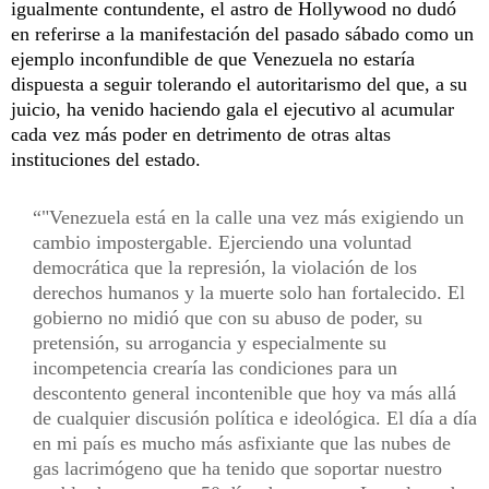
igualmente contundente, el astro de Hollywood no dudó
en referirse a la manifestación del pasado sábado como un
ejemplo inconfundible de que Venezuela no estaría
dispuesta a seguir tolerando el autoritarismo del que, a su
juicio, ha venido haciendo gala el ejecutivo al acumular
cada vez más poder en detrimento de otras altas
instituciones del estado.
"Venezuela está en la calle una vez más exigiendo un
cambio impostergable. Ejerciendo una voluntad
democrática que la represión, la violación de los
derechos humanos y la muerte solo han fortalecido. El
gobierno no midió que con su abuso de poder, su
pretensión, su arrogancia y especialmente su
incompetencia crearía las condiciones para un
descontento general incontenible que hoy va más allá
de cualquier discusión política e ideológica. El día a día
en mi país es mucho más asfixiante que las nubes de
gas lacrimógeno que ha tenido que soportar nuestro