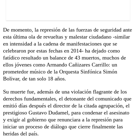
De momento, la represión de las fuerzas de seguridad ante
esta última ola de revueltas y malestar ciudadano -similar
en intensidad a la cadena de manifestaciones que se
celebraron por estas fechas en 2014- ha dejado como
fatídico resultado un balance de 43 muertos, muchos de
ellos jóvenes como Armando Cañizares Carrillo: un
prometedor músico de la Orquesta Sinfónica Simón
Bolivar, de tan solo 18 años.
Su muerte fue, además de una violación flagrante de los
derechos fundamentales, el detonante del comunicado que
emitió días después el director de la citada agrupación, el
prestigioso Gustavo Dudamel, para condenar el asesinato
y exigir al gobierno que renunciara a la represión para
iniciar un proceso de diálogo que cierre finalmente las
heridas del país.