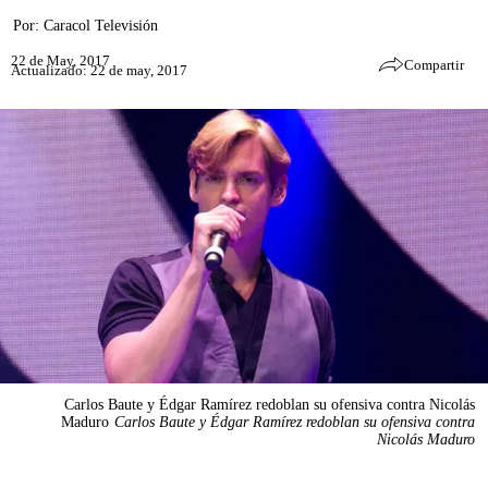
Por:
Caracol Televisión
22 de May, 2017
Compartir
Actualizado: 22 de may, 2017
Carlos Baute y Édgar Ramírez redoblan su ofensiva contra Nicolás
Maduro
Carlos Baute y Édgar Ramírez redoblan su ofensiva contra
Nicolás Maduro