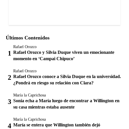
Últimos Contenidos
Rafael Orozco
Rafael Orozco y Silvia Duque viven un emocionante
momento en ‘Campai Chipuco’
Rafael Orozco
Rafael Orozco conoce a Silvia Duque en la universidad.
¿Pondrá en riesgo su relación con Clara?
María la Caprichosa
Sonia echa a María luego de encontrar a Willington en
su casa mientras estaba ausente
María la Caprichosa
María se entera que Willington también dejó