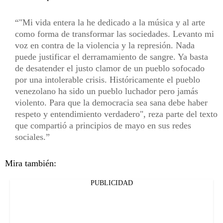
"Mi vida entera la he dedicado a la música y al arte
como forma de transformar las sociedades. Levanto mi
voz en contra de la violencia y la represión. Nada
puede justificar el derramamiento de sangre. Ya basta
de desatender el justo clamor de un pueblo sofocado
por una intolerable crisis. Históricamente el pueblo
venezolano ha sido un pueblo luchador pero jamás
violento. Para que la democracia sea sana debe haber
respeto y entendimiento verdadero", reza parte del texto
que compartió a principios de mayo en sus redes
sociales.
Mira también:
PUBLICIDAD