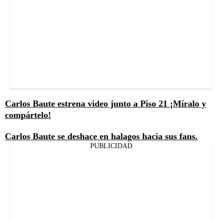
Carlos Baute estrena video junto a Piso 21 ¡Míralo y
compártelo!
Carlos Baute se deshace en halagos hacia sus fans.
PUBLICIDAD