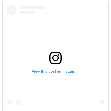
View this post on Instagram