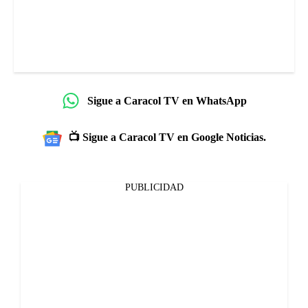
Sigue a Caracol TV en WhatsApp
📺 Sigue a Caracol TV en Google Noticias.
PUBLICIDAD