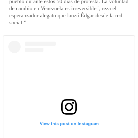
pueblo durante estos 50 días de protesta. La voluntad
de cambio en Venezuela es irreversible", reza el
esperanzador alegato que lanzó Édgar desde la red
social.
View this post on Instagram