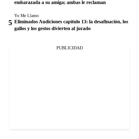
embarazada a su amiga; ambas le reclaman
Yo Me Llamo
Eliminados Audiciones capítulo 13: la desafinación, los
gallos y los gestos divierten al jurado
PUBLICIDAD