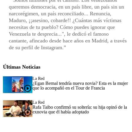
queremos democracia, en un país libre, un país sin un
narcorégimen, un país reconciliado... Renuncia,
Maduro, ¡¡asesino, cobarde!! ¿Cuántas más víctimas
necesitas de tu pueblo? Cómo puedes ignorar que
Venezuela te desprecia...", le dedicó el famoso
cantante, afincado desde hace años en Madrid, a través
de su perfil de Instagram.
Últimas Noticias
La Red
¿Egan Bernal tendría nueva novia? Esta es la mujer
que lo acompañó en el Tour de Francia
La Red
Rafa Taibo confirmó su soltería: su hija opinó de la
exnovia que él había adoptado