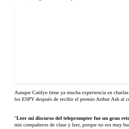
Aunque Caitlyn tiene ya mucha experiencia en charlas 
los ESPY después de recibir el premio Arthur Ash al co
"
Leer mi discurso del teleprompter fue un gran ret
mis compañeros de clase y leer, porque no era muy buen