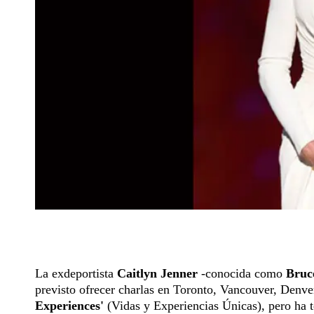
La exdeportista
Caitlyn Jenner
-conocida como
Bruc
previsto ofrecer charlas en Toronto, Vancouver, Denve
Experiences'
(Vidas y Experiencias Únicas), pero ha 