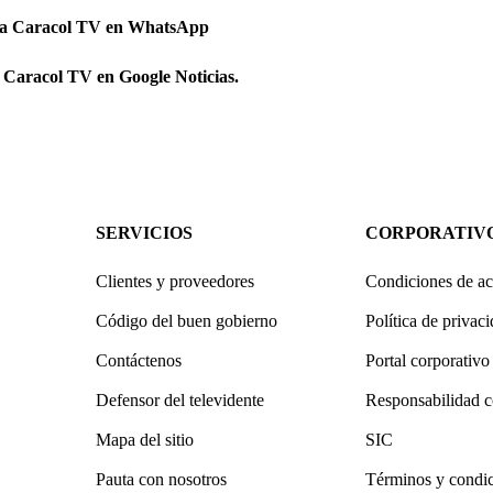
 a Caracol TV en WhatsApp
 Caracol TV en Google Noticias.
SERVICIOS
CORPORATIV
Clientes y proveedores
Condiciones de ac
Código del buen gobierno
Política de privac
Contáctenos
Portal corporativo
Defensor del televidente
Responsabilidad c
Mapa del sitio
SIC
Pauta con nosotros
Términos y condi