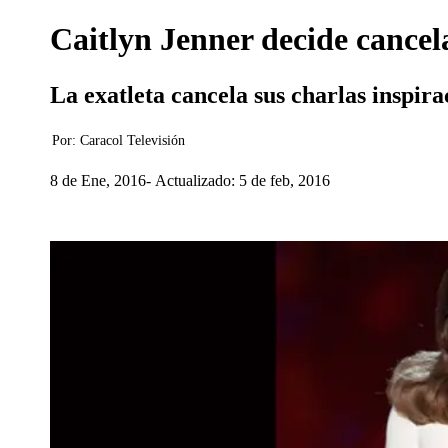
Caitlyn Jenner decide cancel
La exatleta cancela sus charlas inspir
Por:
Caracol Televisión
8 de Ene, 2016
Actualizado: 5 de feb, 2016