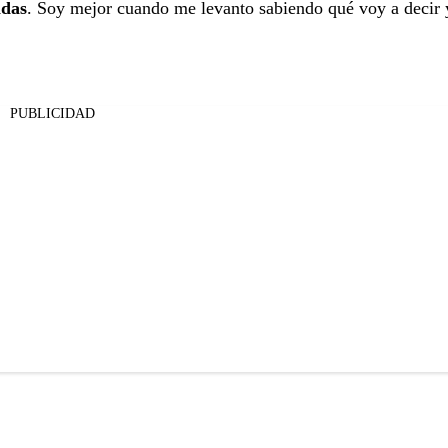
adas
. Soy mejor cuando me levanto sabiendo qué voy a decir 
PUBLICIDAD