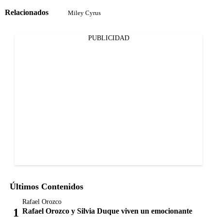
Relacionados
Miley Cyrus
PUBLICIDAD
Últimos Contenidos
Rafael Orozco
Rafael Orozco y Silvia Duque viven un emocionante