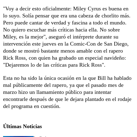
"Voy a decir esto oficialmente: Miley Cyrus es buena en
lo suyo. Solía pensar que era una cabeza de chorlito más.
Pero puede cantar de verdad y fascina a todo el mundo.
No quiero escuchar más críticas hacia ella. No sobre
Miley, es la mejor", aseguró el intérprete durante su
intervención este jueves en la Comic-Con de San Diego,
donde se mostró bastante menos amable con el rapero
Rick Ross, con quien ha grabado un especial navideño:
"Dejaremos lo de las críticas para Rick Ross".
Esta no ha sido la única ocasión en la que Bill ha hablado
mal públicamente del rapero, ya que el pasado mes de
marzo hizo un llamamiento público para intentar
encontrarle después de que le dejara plantado en el rodaje
del programa en cuestión.
Últimas Noticias