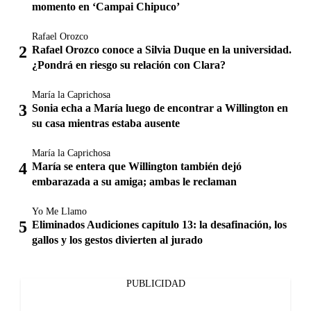
momento en ‘Campai Chipuco’
Rafael Orozco
Rafael Orozco conoce a Silvia Duque en la universidad.
¿Pondrá en riesgo su relación con Clara?
María la Caprichosa
Sonia echa a María luego de encontrar a Willington en
su casa mientras estaba ausente
María la Caprichosa
María se entera que Willington también dejó
embarazada a su amiga; ambas le reclaman
Yo Me Llamo
Eliminados Audiciones capítulo 13: la desafinación, los
gallos y los gestos divierten al jurado
PUBLICIDAD