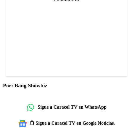
Por: Bang Showbiz
Sigue a Caracol TV en WhatsApp
📺 Sigue a Caracol TV en Google Noticias.