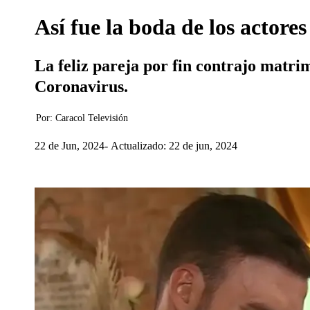
Así fue la boda de los actore
La feliz pareja por fin contrajo matri
Coronavirus.
Por:
Caracol Televisión
22 de Jun, 2024
Actualizado: 22 de jun, 2024