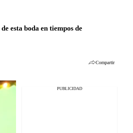
 de esta boda en tiempos de
Compartir
PUBLICIDAD
Facebook
Twitter
Whatsapp