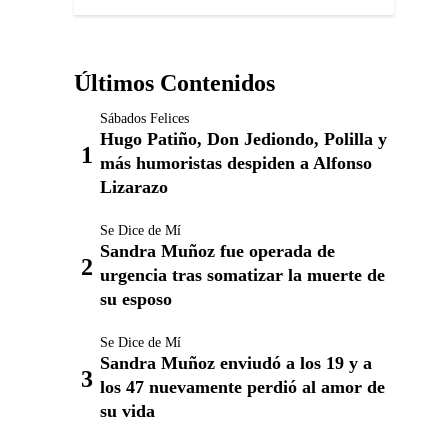
Últimos Contenidos
Sábados Felices
Hugo Patiño, Don Jediondo, Polilla y
más humoristas despiden a Alfonso
Lizarazo
Se Dice de Mí
Sandra Muñoz fue operada de
urgencia tras somatizar la muerte de
su esposo
Se Dice de Mí
Sandra Muñoz enviudó a los 19 y a
los 47 nuevamente perdió al amor de
su vida