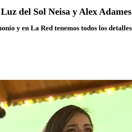
s Luz del Sol Neisa y Alex Adames
monio y en La Red tenemos todos los detalles