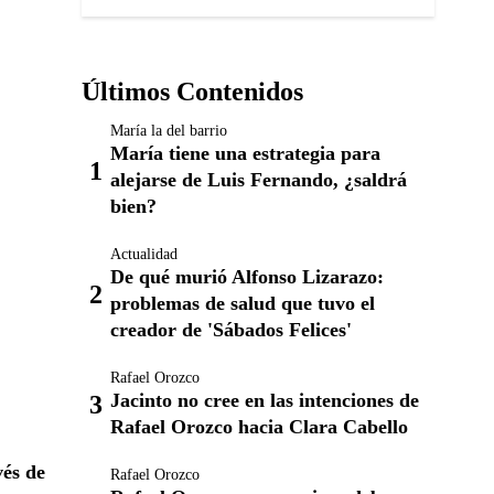
Últimos Contenidos
María la del barrio
María tiene una estrategia para
alejarse de Luis Fernando, ¿saldrá
bien?
Actualidad
De qué murió Alfonso Lizarazo:
problemas de salud que tuvo el
creador de 'Sábados Felices'
Rafael Orozco
Jacinto no cree en las intenciones de
Rafael Orozco hacia Clara Cabello
vés de
Rafael Orozco