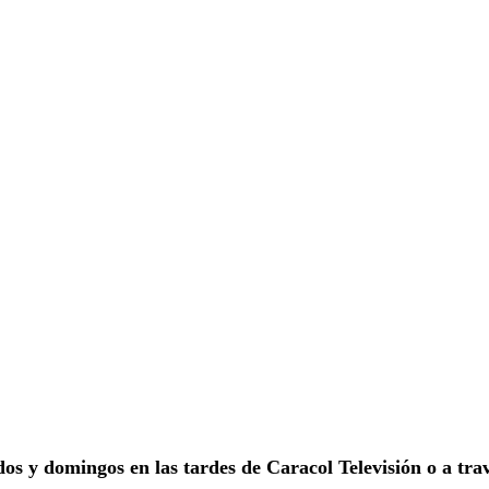
os y domingos en las tardes de Caracol Televisión o a tra