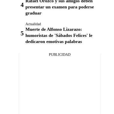
Rafael Orozco y sus amigos deben
presentar un examen para poderse
graduar
Actualidad
Muerte de Alfonso Lizarazo:
humoristas de 'Sábados Felices' le
dedicaron emotivas palabras
PUBLICIDAD