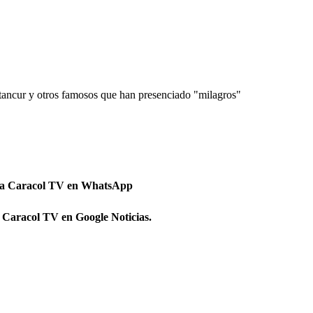
ancur y otros famosos que han presenciado "milagros"
 a Caracol TV en WhatsApp
 Caracol TV en Google Noticias.