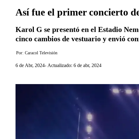
Así fue el primer concierto d
Karol G se presentó en el Estadio Nem
cinco cambios de vestuario y envió co
Por:
Caracol Televisión
6 de Abr, 2024
Actualizado: 6 de abr, 2024