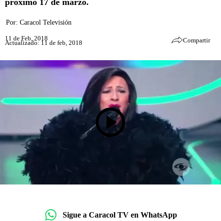
próximo 17 de marzo.
Por:
Caracol Televisión
11 de Feb, 2018
Compartir
Actualizado: 11 de feb, 2018
Sigue a Caracol TV en WhatsApp