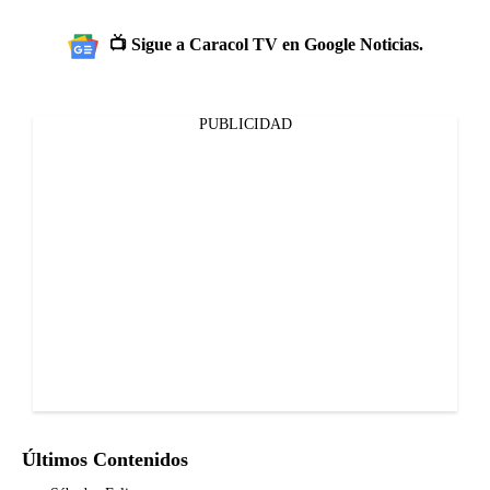
📺 Sigue a Caracol TV en Google Noticias.
PUBLICIDAD
Últimos Contenidos