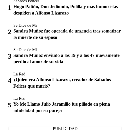
Sábados Felices
Hugo Patiño, Don Jediondo, Polilla y más humoristas
despiden a Alfonso Lizarazo
Se Dice de Mí
Sandra Muñoz fue operada de urgencia tras somatizar
la muerte de su esposo
Se Dice de Mí
Sandra Muñoz enviudó a los 19 y a los 47 nuevamente
perdió al amor de su vida
La Red
¿Quién era Alfonso Lizarazo, creador de Sábados
Felices que murió?
La Red
Yo Me Llamo Julio Jaramillo fue pillado en plena
infidelidad por su pareja
PUBLICIDAD