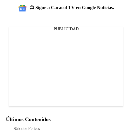
📺 Sigue a Caracol TV en Google Noticias.
PUBLICIDAD
Últimos Contenidos
Sábados Felices