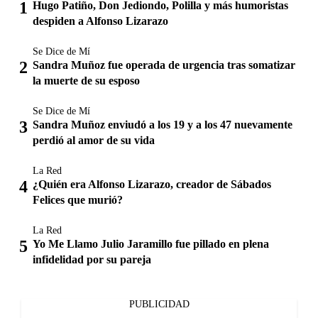
Hugo Patiño, Don Jediondo, Polilla y más humoristas
despiden a Alfonso Lizarazo
Se Dice de Mí
Sandra Muñoz fue operada de urgencia tras somatizar
la muerte de su esposo
Se Dice de Mí
Sandra Muñoz enviudó a los 19 y a los 47 nuevamente
perdió al amor de su vida
La Red
¿Quién era Alfonso Lizarazo, creador de Sábados
Felices que murió?
La Red
Yo Me Llamo Julio Jaramillo fue pillado en plena
infidelidad por su pareja
PUBLICIDAD