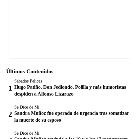
Últimos Contenidos
Sábados Felices
Hugo Patiño, Don Jediondo, Polilla y más humoristas
despiden a Alfonso Lizarazo
Se Dice de Mí
Sandra Muñoz fue operada de urgencia tras somatizar
la muerte de su esposo
Se Dice de Mí