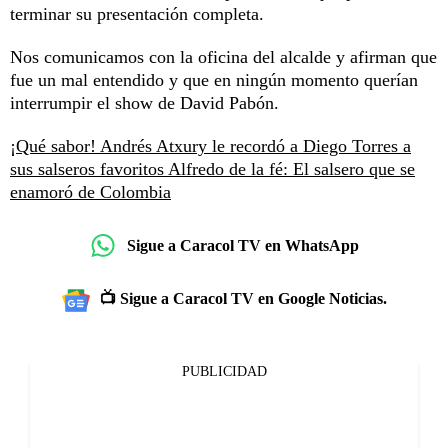
terminar su presentación completa.
Nos comunicamos con la oficina del alcalde y afirman que
fue un mal entendido y que en ningún momento querían
interrumpir el show de David Pabón.
¡Qué sabor! Andrés Atxury le recordó a Diego Torres a
sus salseros favoritos
Alfredo de la fé: El salsero que se
enamoró de Colombia
Sigue a Caracol TV en WhatsApp
📺 Sigue a Caracol TV en Google Noticias.
PUBLICIDAD