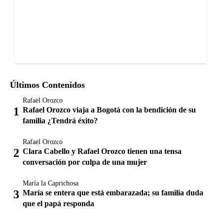
Últimos Contenidos
Rafael Orozco
Rafael Orozco viaja a Bogotá con la bendición de su
familia ¿Tendrá éxito?
Rafael Orozco
Clara Cabello y Rafael Orozco tienen una tensa
conversación por culpa de una mujer
María la Caprichosa
María se entera que está embarazada; su familia duda
que el papá responda