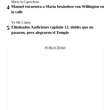
María la Caprichosa
Manuel encuentra a María besándose con Willington en
la calle
Yo Me Llamo
Eliminados Audiciones capítulo 12: dobles que no
pasaron, pero alegraron el Templo
PUBLICIDAD