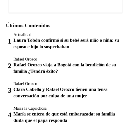
Últimos Contenidos
Actualidad
Laura Tobón confirmó si su bebé será niño o niña: su
esposo e hijo lo sospechaban
Rafael Orozco
Rafael Orozco viaja a Bogotá con la bendición de su
familia ¿Tendrá éxito?
Rafael Orozco
Clara Cabello y Rafael Orozco tienen una tensa
conversación por culpa de una mujer
María la Caprichosa
María se entera de que está embarazada; su familia
duda que el papá responda