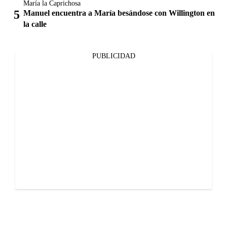
María la Caprichosa
Manuel encuentra a María besándose con Willington en
la calle
PUBLICIDAD