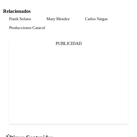
Relacionados
Frank Solano
Mary Mendez
Carlos Vargas
Producciones Caracol
PUBLICIDAD