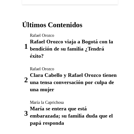
Últimos Contenidos
Rafael Orozco
Rafael Orozco viaja a Bogotá con la
bendición de su familia ¿Tendrá
éxito?
Rafael Orozco
Clara Cabello y Rafael Orozco tienen
una tensa conversación por culpa de
una mujer
María la Caprichosa
María se entera que está
embarazada; su familia duda que el
papá responda