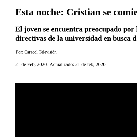
Esta noche: Cristian se comi
El joven se encuentra preocupado por la
directivas de la universidad en busca 
Por:
Caracol Televisión
21 de Feb, 2020
Actualizado: 21 de feb, 2020