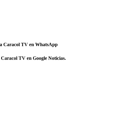
 a Caracol TV en WhatsApp
 Caracol TV en Google Noticias.