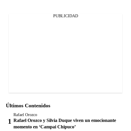
PUBLICIDAD
Últimos Contenidos
Rafael Orozco
Rafael Orozco y Silvia Duque viven un emocionante
momento en ‘Campai Chipuco’