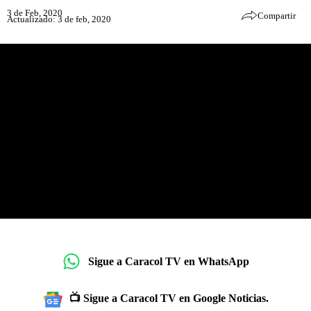
3 de Feb, 2020
Compartir
Actualizado: 3 de feb, 2020
Sigue a Caracol TV en WhatsApp
📺 Sigue a Caracol TV en Google Noticias.