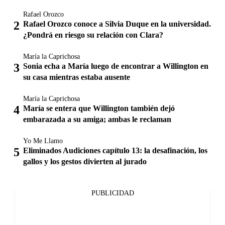
Rafael Orozco
Rafael Orozco conoce a Silvia Duque en la universidad.
¿Pondrá en riesgo su relación con Clara?
María la Caprichosa
Sonia echa a María luego de encontrar a Willington en
su casa mientras estaba ausente
María la Caprichosa
María se entera que Willington también dejó
embarazada a su amiga; ambas le reclaman
Yo Me Llamo
Eliminados Audiciones capítulo 13: la desafinación, los
gallos y los gestos divierten al jurado
PUBLICIDAD