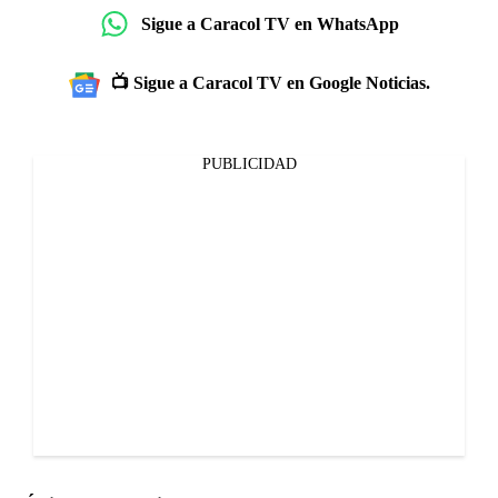
Sigue a Caracol TV en WhatsApp
📺 Sigue a Caracol TV en Google Noticias.
PUBLICIDAD