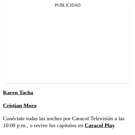
PUBLICIDAD
Karen Tacha
Cristian Mora
Conéctate todas las noches por Caracol Televisión a las
10:00 p.m., o revive los capítulos en
Caracol Play