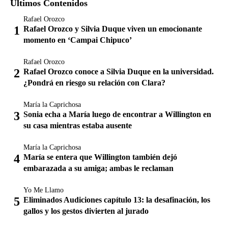
Últimos Contenidos
Rafael Orozco
Rafael Orozco y Silvia Duque viven un emocionante
momento en ‘Campai Chipuco’
Rafael Orozco
Rafael Orozco conoce a Silvia Duque en la universidad.
¿Pondrá en riesgo su relación con Clara?
María la Caprichosa
Sonia echa a María luego de encontrar a Willington en
su casa mientras estaba ausente
María la Caprichosa
María se entera que Willington también dejó
embarazada a su amiga; ambas le reclaman
Yo Me Llamo
Eliminados Audiciones capítulo 13: la desafinación, los
gallos y los gestos divierten al jurado