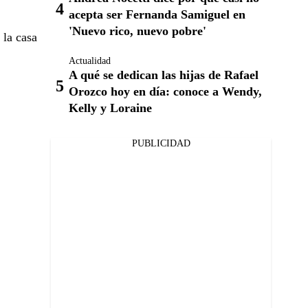
acepta ser Fernanda Samiguel en
'Nuevo rico, nuevo pobre'
 la casa
Actualidad
A qué se dedican las hijas de Rafael
Orozco hoy en día: conoce a Wendy,
Kelly y Loraine
PUBLICIDAD