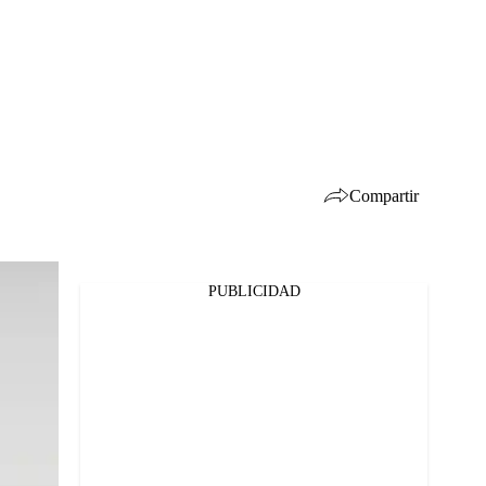
Compartir
PUBLICIDAD
Facebook
Twitter
Whatsapp