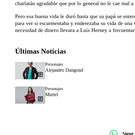
charlatán agradable que por lo general no le cae mal a
Pero esa buena vida le duró hasta que su papá se enter
para ver si escarmentaba y enderezaba su vida de una v
necesidad de dinero llevara a Luis Herney a frecuenta
Últimas Noticias
Personajes
Alejandro Dangond
Personajes
Muriel
Sigue