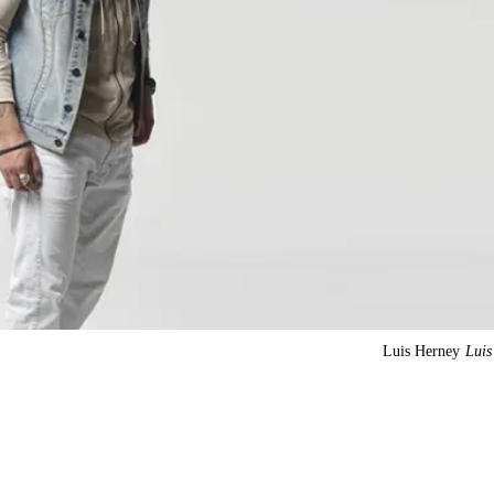
Luis Herney
Luis