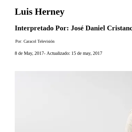
Luis Herney
Interpretado Por: José Daniel Cristan
Por:
Caracol Televisión
8 de May, 2017
Actualizado: 15 de may, 2017