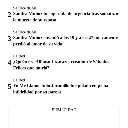
Se Dice de Mí
Sandra Muñoz fue operada de urgencia tras somatizar
la muerte de su esposo
Se Dice de Mí
Sandra Muñoz enviudó a los 19 y a los 47 nuevamente
perdió al amor de su vida
La Red
¿Quién era Alfonso Lizarazo, creador de Sábados
Felices que murió?
La Red
Yo Me Llamo Julio Jaramillo fue pillado en plena
infidelidad por su pareja
PUBLICIDAD