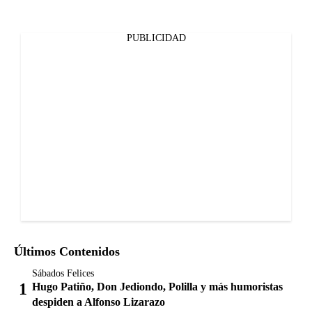
PUBLICIDAD
Últimos Contenidos
Sábados Felices
Hugo Patiño, Don Jediondo, Polilla y más humoristas
despiden a Alfonso Lizarazo