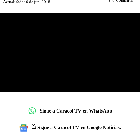
Compartir
Actualizado: 6 de jun, 2018
Sigue a Caracol TV en WhatsApp
📺 Sigue a Caracol TV en Google Noticias.