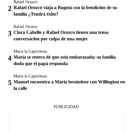
Rafael Orozco
Rafael Orozco viaja a Bogotá con la bendición de su
familia ¿Tendrá éxito?
Rafael Orozco
Clara Cabello y Rafael Orozco tienen una tensa
conversación por culpa de una mujer
María la Caprichosa
María se entera de que está embarazada; su familia
duda que el papá responda
María la Caprichosa
Manuel encuentra a María besándose con Willington en
la calle
PUBLICIDAD