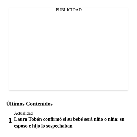
PUBLICIDAD
Últimos Contenidos
Actualidad
Laura Tobón confirmó si su bebé será niño o niña: su
esposo e hijo lo sospechaban