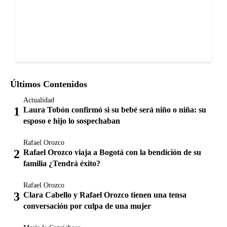
Últimos Contenidos
Actualidad
Laura Tobón confirmó si su bebé será niño o niña: su
esposo e hijo lo sospechaban
Rafael Orozco
Rafael Orozco viaja a Bogotá con la bendición de su
familia ¿Tendrá éxito?
Rafael Orozco
Clara Cabello y Rafael Orozco tienen una tensa
conversación por culpa de una mujer