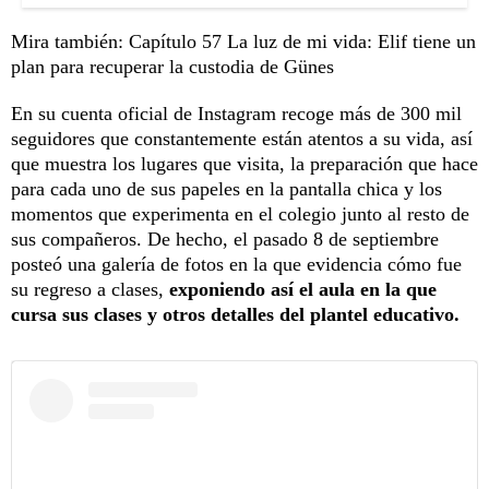
Mira también:
Capítulo 57 La luz de mi vida: Elif tiene un
plan para recuperar la custodia de Günes
En su cuenta oficial de Instagram recoge más de 300 mil
seguidores que constantemente están atentos a su vida, así
que muestra los lugares que visita, la preparación que hace
para cada uno de sus papeles en la pantalla chica y los
momentos que experimenta en el colegio junto al resto de
sus compañeros. De hecho, el pasado 8 de septiembre
posteó una galería de fotos en la que evidencia cómo fue
su regreso a clases,
exponiendo así el aula en la que
cursa sus clases y otros detalles del plantel educativo.