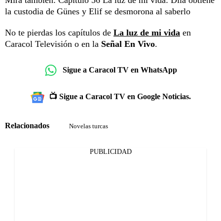
la custodia de Günes y Elif se desmorona al saberlo
No te pierdas los capítulos de
La luz de mi vida
en
Caracol Televisión o en la
Señal En Vivo
.
Sigue a Caracol TV en WhatsApp
📺 Sigue a Caracol TV en Google Noticias.
Relacionados
Novelas turcas
PUBLICIDAD