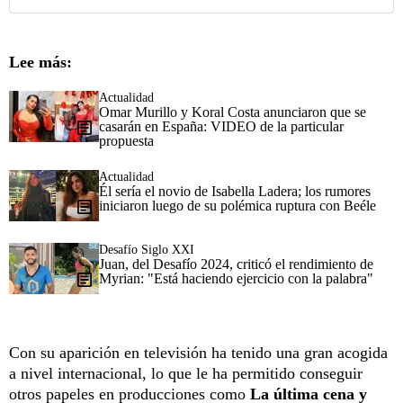
Lee más:
Actualidad
Omar Murillo y Koral Costa anunciaron que se
casarán en España: VIDEO de la particular
propuesta
Actualidad
Él sería el novio de Isabella Ladera; los rumores
iniciaron luego de su polémica ruptura con Beéle
Desafío Siglo XXI
Juan, del Desafío 2024, criticó el rendimiento de
Myrian: "Está haciendo ejercicio con la palabra"
Con su aparición en televisión ha tenido una gran acogida
a nivel internacional, lo que le ha permitido conseguir
otros papeles en producciones como
La última cena y