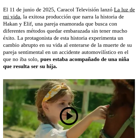
El 11 de junio de 2025, Caracol Televisión lanzó
La luz de
mi vida
, la exitosa producción que narra la historia de
Hakan y Elif, una pareja enamorada que busca con
diferentes métodos quedar embarazada sin tener mucho
éxito. La protagonista de esta historia experimenta un
cambio abrupto en su vida al enterarse de la muerte de su
pareja sentimental en un accidente automovilístico en el
que no iba solo,
pues estaba acompañado de una niña
que resulta ser su hija.