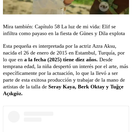
Mira también:
Capítulo 58 La luz de mi vida: Elif se
infiltra como payaso en la fiesta de Günes y Dila explota
Esta pequeña es interpretada por la actriz Azra Aksu,
nacida el 26 de enero de 2015 en Estambul, Turquía, por
lo que en
a la fecha (2025) tiene diez años.
Desde
temprana edad, la niña despertó un interés por el arte, más
específicamente por la actuación, lo que la llevó a ser
parte de esta exitosa producción y trabajar de la mano de
artistas de la talla de
Seray Kaya, Berk Oktay y Tuğçe
Açıkgöz.