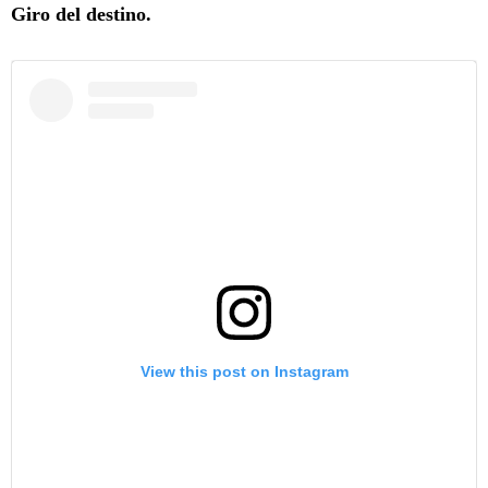
Giro del destino.
View this post on Instagram