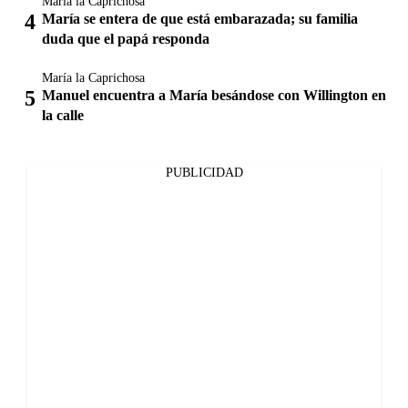
María la Caprichosa
María se entera de que está embarazada; su familia
duda que el papá responda
María la Caprichosa
Manuel encuentra a María besándose con Willington en
la calle
PUBLICIDAD