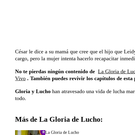
César le dice a su mamá que cree que el hijo que Leidy
cargo, pero la mujer intenta hacerlo recapacitar inmed
No te pierdas ningún contenido de
La Gloria de Lu
Vivo
. También puedes revivir los capítulos de esta
Gloria y Lucho
han atravesado una vida de lucha mar
todo.
Más de La Gloria de Lucho:
La Gloria de Lucho