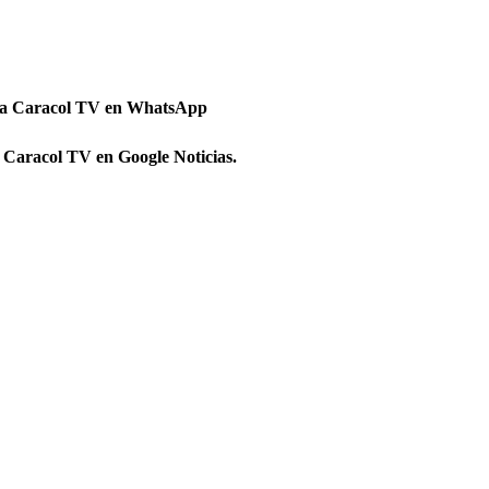
 a Caracol TV en WhatsApp
 Caracol TV en Google Noticias.