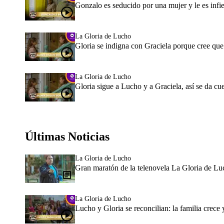
Gonzalo es seducido por una mujer y le es infie
La Gloria de Lucho
Gloria se indigna con Graciela porque cree qu
La Gloria de Lucho
Gloria sigue a Lucho y a Graciela, así se da cue
Últimas Noticias
La Gloria de Lucho
Gran maratón de la telenovela La Gloria de Luc
La Gloria de Lucho
Lucho y Gloria se reconcilian: la familia crec