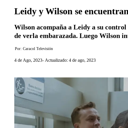
Leidy y Wilson se encuentran 
Wilson acompaña a Leidy a su control p
de verla embarazada. Luego Wilson inte
Por:
Caracol Televisión
4 de Ago, 2023
Actualizado: 4 de ago, 2023