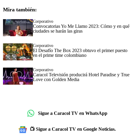
Mira también:
Corporativo
Convocatorias Yo Me Llamo 2023: Cómo y en qué
ciudades se harán las giras
Corporativo
El Desafío The Box 2023 obtuvo el primer puesto
en el prime time colombiano
Corporativo
Caracol Televisión producirá Hotel Paradise y True
Love con Golden Media
Sigue a Caracol TV en WhatsApp
📺 Sigue a Caracol TV en Google Noticias.