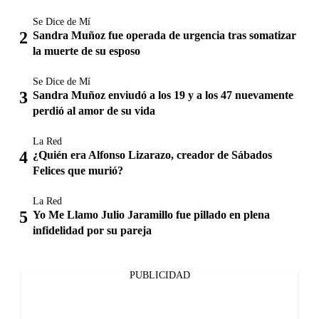
Se Dice de Mí
Sandra Muñoz fue operada de urgencia tras somatizar
la muerte de su esposo
Se Dice de Mí
Sandra Muñoz enviudó a los 19 y a los 47 nuevamente
perdió al amor de su vida
La Red
¿Quién era Alfonso Lizarazo, creador de Sábados
Felices que murió?
La Red
Yo Me Llamo Julio Jaramillo fue pillado en plena
infidelidad por su pareja
PUBLICIDAD