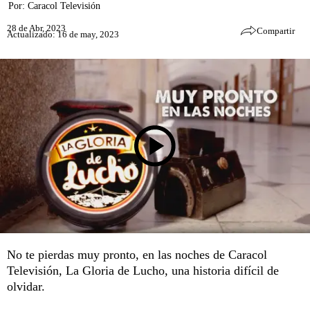
Por:
Caracol Televisión
28 de Abr, 2023
Compartir
Actualizado: 16 de may, 2023
No te pierdas muy pronto, en las noches de Caracol
Televisión, La Gloria de Lucho, una historia difícil de
olvidar.