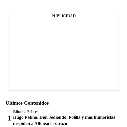
PUBLICIDAD
Últimos Contenidos
Sábados Felices
Hugo Patiño, Don Jediondo, Polilla y más humoristas
despiden a Alfonso Lizarazo