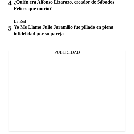
¿Quién era Alfonso Lizarazo, creador de Sábados
Felices que murió?
La Red
Yo Me Llamo Julio Jaramillo fue pillado en plena
infidelidad por su pareja
PUBLICIDAD