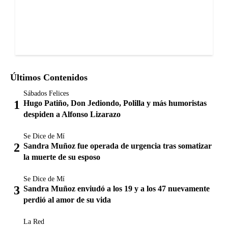
Últimos Contenidos
Sábados Felices
Hugo Patiño, Don Jediondo, Polilla y más humoristas
despiden a Alfonso Lizarazo
Se Dice de Mí
Sandra Muñoz fue operada de urgencia tras somatizar
la muerte de su esposo
Se Dice de Mí
Sandra Muñoz enviudó a los 19 y a los 47 nuevamente
perdió al amor de su vida
La Red