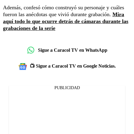
Además, confesó cómo construyó su personaje y cuáles
fueron las anécdotas que vivió durante grabación.
Mira
aquí todo lo que ocurre detrás de cámaras durante las
grabaciones de la serie
Sigue a Caracol TV en WhatsApp
📺 Sigue a Caracol TV en Google Noticias.
PUBLICIDAD