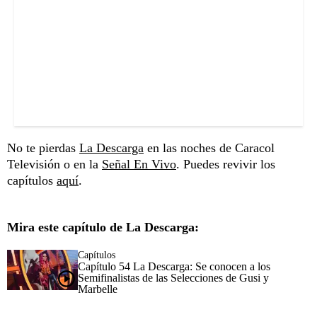
No te pierdas
La Descarga
en las noches de Caracol
Televisión o en la
Señal En Vivo
. Puedes revivir los
capítulos
aquí
.
Mira este capítulo de La Descarga:
Capítulos
Capítulo 54 La Descarga: Se conocen a los
Semifinalistas de las Selecciones de Gusi y
Marbelle