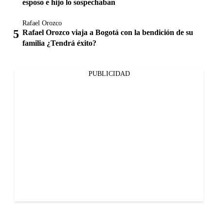
esposo e hijo lo sospechaban
Rafael Orozco
Rafael Orozco viaja a Bogotá con la bendición de su
familia ¿Tendrá éxito?
PUBLICIDAD