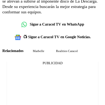
se atrevan a subirse al imponente disco de La Descarga.
Desde su experiencia buscarán la mejor estrategia para
conformar sus equipos.
Sigue a Caracol TV en WhatsApp
📺 Sigue a Caracol TV en Google Noticias.
Relacionados
Marbelle
Realities Caracol
PUBLICIDAD