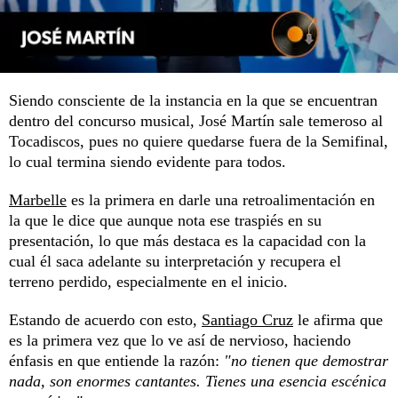
Siendo consciente de la instancia en la que se encuentran
dentro del concurso musical, José Martín sale temeroso al
Tocadiscos, pues no quiere quedarse fuera de la Semifinal,
lo cual termina siendo evidente para todos.
Marbelle
es la primera en darle una retroalimentación en
la que le dice que aunque nota ese traspiés en su
presentación, lo que más destaca es la capacidad con la
cual él saca adelante su interpretación y recupera el
terreno perdido, especialmente en el inicio.
Estando de acuerdo con esto,
Santiago Cruz
le afirma que
es la primera vez que lo ve así de nervioso, haciendo
énfasis en que entiende la razón:
"no tienen que demostrar
nada, son enormes cantantes. Tienes una esencia escénica