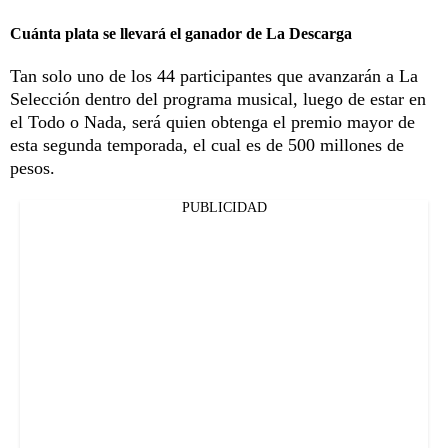
Cuánta plata se llevará el ganador de La Descarga
Tan solo uno de los 44 participantes que avanzarán a La
Selección dentro del programa musical, luego de estar en
el Todo o Nada, será quien obtenga el premio mayor de
esta segunda temporada, el cual es de 500 millones de
pesos.
PUBLICIDAD