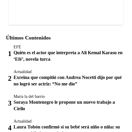
Últimos Contenidos
EFÉ
Quién es el actor que interpreta a Ali Kemal Karasu en
‘Efé’, novela turca
Actualidad
Exreina que compitió con Andrea Nocetti dijo por qué
no logró ser actriz: “No me dio”
María la del barrio
Soraya Montenegro le propone un nuevo trabajo a
Cirilo
Actualidad
Laura Tobón confirmó si su bebé será niño o niña: su