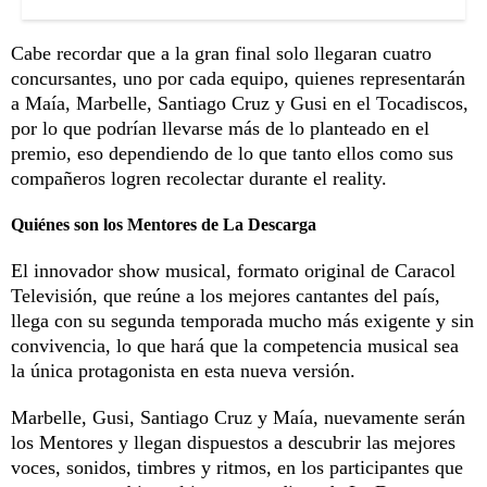
Cabe recordar que a la gran final solo llegaran cuatro
concursantes, uno por cada equipo, quienes representarán
a Maía, Marbelle, Santiago Cruz y Gusi en el Tocadiscos,
por lo que podrían llevarse más de lo planteado en el
premio, eso dependiendo de lo que tanto ellos como sus
compañeros logren recolectar durante el reality.
Quiénes son los Mentores de La Descarga
El innovador show musical, formato original de Caracol
Televisión, que reúne a los mejores cantantes del país,
llega con su segunda temporada mucho más exigente y sin
convivencia, lo que hará que la competencia musical sea
la única protagonista en esta nueva versión.
Marbelle, Gusi, Santiago Cruz y Maía, nuevamente serán
los Mentores y llegan dispuestos a descubrir las mejores
voces, sonidos, timbres y ritmos, en los participantes que