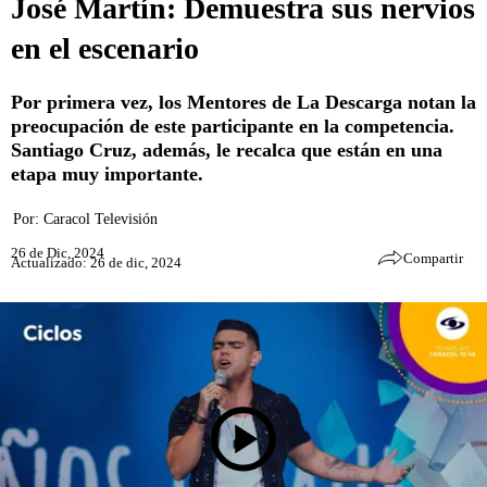
José Martín: Demuestra sus nervios
en el escenario
Por primera vez, los Mentores de La Descarga notan la
preocupación de este participante en la competencia.
Santiago Cruz, además, le recalca que están en una
etapa muy importante.
Por:
Caracol Televisión
26 de Dic, 2024
Compartir
Actualizado: 26 de dic, 2024