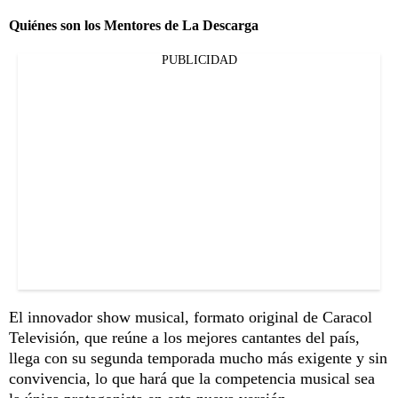
Quiénes son los Mentores de La Descarga
PUBLICIDAD
El innovador show musical, formato original de Caracol
Televisión, que reúne a los mejores cantantes del país,
llega con su segunda temporada mucho más exigente y sin
convivencia, lo que hará que la competencia musical sea