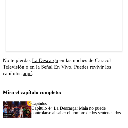
No te pierdas
La Descarga
en las noches de Caracol
Televisión o en la
Señal En Vivo
. Puedes revivir los
capítulos
aquí
.
Mira el capítulo completo:
Capítulos
Capítulo 44 La Descarga: Maía no puede
controlarse al saber el nombre de los sentenciados