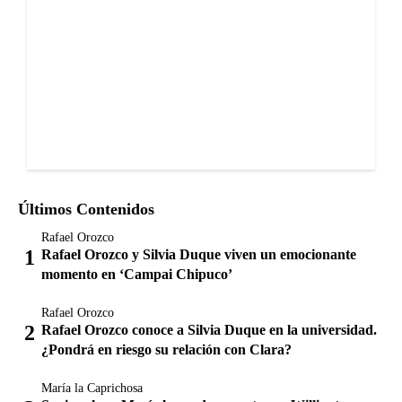
Últimos Contenidos
Rafael Orozco
Rafael Orozco y Silvia Duque viven un emocionante
momento en ‘Campai Chipuco’
Rafael Orozco
Rafael Orozco conoce a Silvia Duque en la universidad.
¿Pondrá en riesgo su relación con Clara?
María la Caprichosa