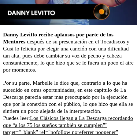
Danny Levitto recibe aplausos por parte de los
Mentores
después de su presentación en el Tocadiscos y
Gusi
lo felicita por elegir una canción con una dificultad
tan alta, pues debe cambiar su voz de pecho y cabeza
constantemente, lo que hizo que se le fuera un poco el aire
por momentos.
Por su parte,
Marbelle
le dice que, contrario a lo que ha
sucedido en otras oportunidades, en este capítulo de La
Descarga parecía estar más preocupado por la ejecución
que por la conexión con el público, lo que hizo que ella se
sintiera un poco alejada de la interpretación.
Puedes leer:
Los Clásicos llegan a La Descarga recordando
que “a los 75 los sueños también se cumplen”"
target="_blank" rel="nofollow noreferrer noopener"