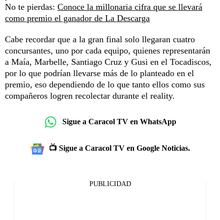
No te pierdas:
Conoce la millonaria cifra que se llevará
como premio el ganador de La Descarga
Cabe recordar que a la gran final solo llegaran cuatro
concursantes, uno por cada equipo, quienes representarán
a Maía, Marbelle, Santiago Cruz y Gusi en el Tocadiscos,
por lo que podrían llevarse más de lo planteado en el
premio, eso dependiendo de lo que tanto ellos como sus
compañeros logren recolectar durante el reality.
Sigue a Caracol TV en WhatsApp
📺 Sigue a Caracol TV en Google Noticias.
PUBLICIDAD