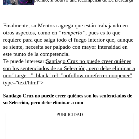
Finalmente, su Mentora agrega que están trabajando en
otros aspectos, como en
“romperlo”
, pues es lo que
requiere para que salga todo el fuego interior que, aunque
se siente, necesita ser palpado con mayor intensidad en
este punto de la competencia.
Te puede interesar:
Santiago Cruz no puede creer quiénes
son los sentenciados de su Selección, pero debe eliminar a
uno" target="_blank" rel="nofollow noreferrer noopener"
type="text/html">
Santiago Cruz no puede creer quiénes son los sentenciados de
su Selección, pero debe eliminar a uno
PUBLICIDAD