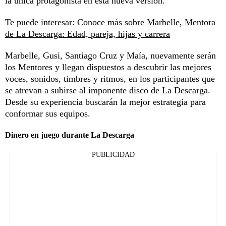
la única protagonista en esta nueva versión.
Te puede interesar:
Conoce más sobre Marbelle, Mentora
de La Descarga: Edad, pareja, hijas y carrera
Marbelle, Gusi, Santiago Cruz y Maía, nuevamente serán
los Mentores y llegan dispuestos a descubrir las mejores
voces, sonidos, timbres y ritmos, en los participantes que
se atrevan a subirse al imponente disco de La Descarga.
Desde su experiencia buscarán la mejor estrategia para
conformar sus equipos.
Dinero en juego durante La Descarga
PUBLICIDAD