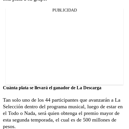
PUBLICIDAD
Cuánta plata se llevará el ganador de La Descarga
Tan solo uno de los 44 participantes que avanzarán a La
Selección dentro del programa musical, luego de estar en
el Todo o Nada, será quien obtenga el premio mayor de
esta segunda temporada, el cual es de 500 millones de
pesos.