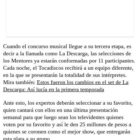
Cuando el concurso musical llegue a su tercera etapa, es
decir a la llamada como La Descarga, las selecciones de
los Mentores ya estarán conformadas por 11 participantes.
Cada noche, el Tocadiscos recibirá a un equipo diferente,
en la que se presentarán la totalidad de sus intérpretes.
Mira también:
Estos fueron los cambios en el set de La
Descarga: Así lucía en la primera temporada
Ante esto, los expertos deberán seleccionar a su favorito,
quien cantará con ellos en una última presentación
semanal para que luego sean los televidentes quienes
voten por su favorito y así le den 25 millones de pesos a
quienes se coronen como el mejor show, que entregarán
esta plata a su grupo.