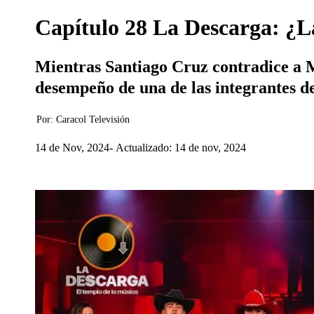
Capítulo 28 La Descarga: ¿La
Mientras Santiago Cruz contradice a M
desempeño de una de las integrantes de
Por:
Caracol Televisión
14 de Nov, 2024
Actualizado: 14 de nov, 2024