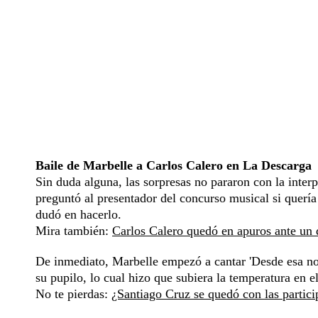
Baile de Marbelle a Carlos Calero en La Descarga
Sin duda alguna, las sorpresas no pararon con la interpr
preguntó al presentador del concurso musical si quería 
dudó en hacerlo.
Mira también:
Carlos Calero quedó en apuros ante un 
De inmediato, Marbelle empezó a cantar 'Desde esa no
su pupilo, lo cual hizo que subiera la temperatura en 
No te pierdas:
¿Santiago Cruz se quedó con las partici