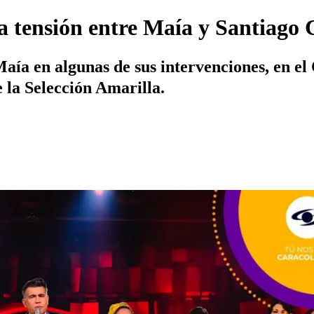
 tensión entre Maía y Santiago 
aía en algunas de sus intervenciones, en 
 la Selección Amarilla.