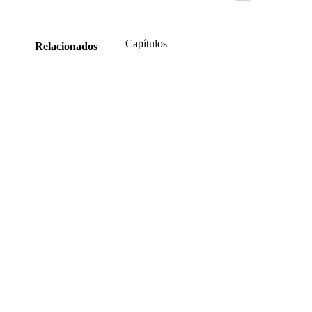
Capítulos
Relacionados