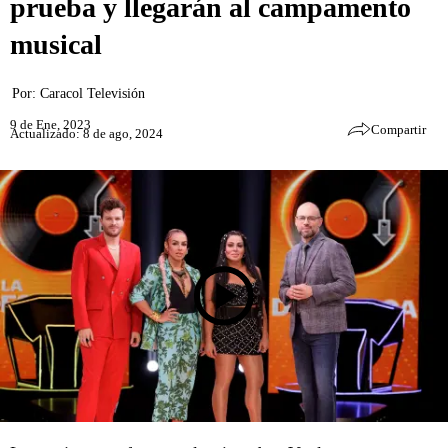
prueba y llegarán al campamento
musical
Por:
Caracol Televisión
9 de Ene, 2023
Compartir
Actualizado: 8 de ago, 2024