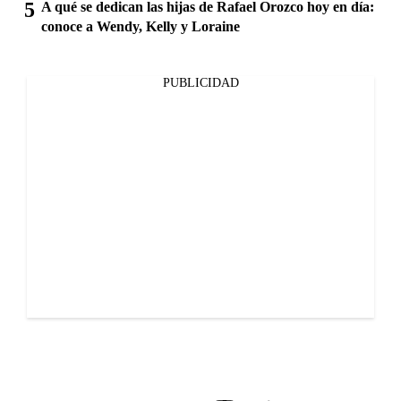
A qué se dedican las hijas de Rafael Orozco hoy en día:
conoce a Wendy, Kelly y Loraine
PUBLICIDAD