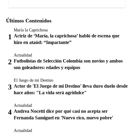
Últimos Contenidos
María la Caprichosa
Actriz de ‘María, la caprichosa’ habló de escena que
hizo en ataúd: “Impactante”
Actualidad
Futbolistas de Selección Colombia son novios y ambos
son goleadores: edades y equipos
El Juego de mi Destino
Actor de 'El Juego de mi Destino' lleva duro duelo desde
hace años: "La vida será agridulce"
Actualidad
Andrea Nocetti dice por qué casi no acepta ser
Fernanda Samiguel en 'Nuevo rico, nuevo pobre'
Actualidad