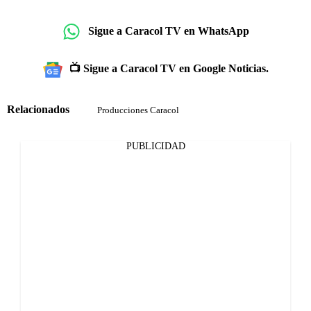
Sigue a Caracol TV en WhatsApp
📺 Sigue a Caracol TV en Google Noticias.
Relacionados
Producciones Caracol
PUBLICIDAD