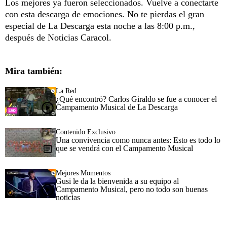
Los mejores ya fueron seleccionados. Vuelve a conectarte
con esta descarga de emociones. No te pierdas el gran
especial de La Descarga esta noche a las 8:00 p.m.,
después de Noticias Caracol.
Mira también:
La Red
¿Qué encontró? Carlos Giraldo se fue a conocer el
Campamento Musical de La Descarga
Contenido Exclusivo
Una convivencia como nunca antes: Esto es todo lo
que se vendrá con el Campamento Musical
Mejores Momentos
Gusi le da la bienvenida a su equipo al
Campamento Musical, pero no todo son buenas
noticias