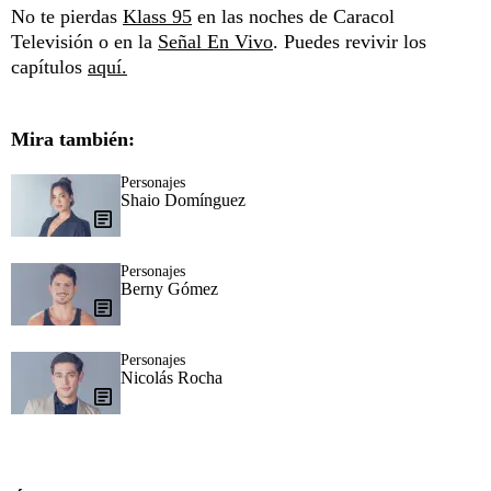
No te pierdas
Klass 95
en las noches de Caracol
Televisión o en la
Señal En Vivo
. Puedes revivir los
capítulos
aquí.
Mira también:
Personajes
Shaio Domínguez
Personajes
Berny Gómez​
Personajes
Nicolás Rocha​