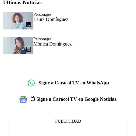
Últimas Noticias
Personajes
Laura Domínguez
Personajes
Mónica Domínguez​
Sigue a Caracol TV en WhatsApp
📺 Sigue a Caracol TV en Google Noticias.
PUBLICIDAD