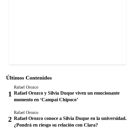
Últimos Contenidos
Rafael Orozco
Rafael Orozco y Silvia Duque viven un emocionante
momento en ‘Campai Chipuco’
Rafael Orozco
Rafael Orozco conoce a Silvia Duque en la universidad.
¿Pondrá en riesgo su relación con Clara?