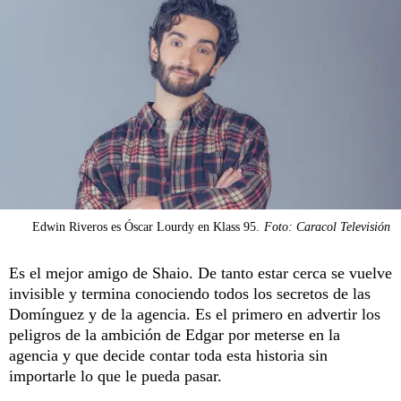
Edwin Riveros es Óscar Lourdy en Klass 95.
Foto: Caracol Televisión
Es el mejor amigo de Shaio. De tanto estar cerca se vuelve
invisible y termina conociendo todos los secretos de las
Domínguez y de la agencia. Es el primero en advertir los
peligros de la ambición de Edgar por meterse en la
agencia y que decide contar toda esta historia sin
importarle lo que le pueda pasar.