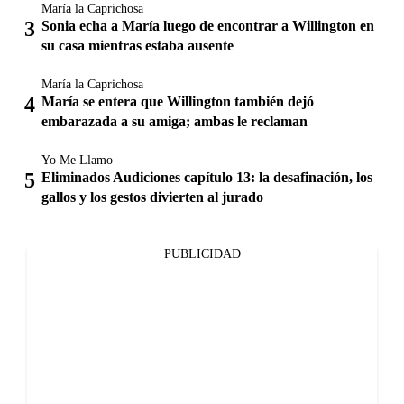
María la Caprichosa
Sonia echa a María luego de encontrar a Willington en
su casa mientras estaba ausente
María la Caprichosa
María se entera que Willington también dejó
embarazada a su amiga; ambas le reclaman
Yo Me Llamo
Eliminados Audiciones capítulo 13: la desafinación, los
gallos y los gestos divierten al jurado
PUBLICIDAD