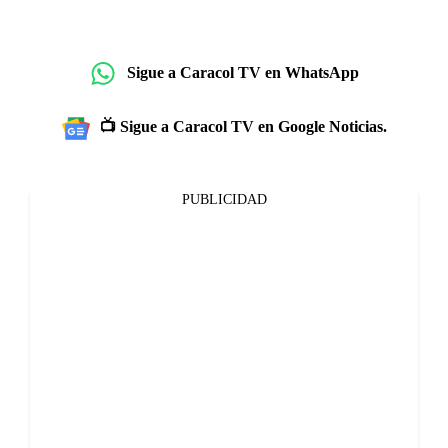
Sigue a Caracol TV en WhatsApp
📺 Sigue a Caracol TV en Google Noticias.
PUBLICIDAD