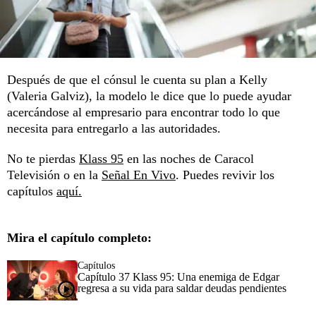
Después de que el cónsul le cuenta su plan a Kelly
(Valeria Galviz), la modelo le dice que lo puede ayudar
acercándose al empresario para encontrar todo lo que
necesita para entregarlo a las autoridades.
No te pierdas
Klass 95
en las noches de Caracol
Televisión o en la
Señal En Vivo
. Puedes revivir los
capítulos
aquí.
Mira el capítulo completo:
Capítulos
Capítulo 37 Klass 95: Una enemiga de Edgar
regresa a su vida para saldar deudas pendientes