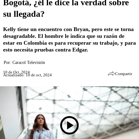
Bogotá, ¿él le dice la verdad sobre
su llegada?
Kelly tiene un encuentro con Bryan, pero este se torna
desagradable. El hombre le indica que su razón de
estar en Colombia es para recuperar su trabajo, y para
esto necesita pruebas contra Edgar.
Por:
Caracol Televisión
10 de Oct, 2024
Compartir
Actualizado: 10 de oct, 2024