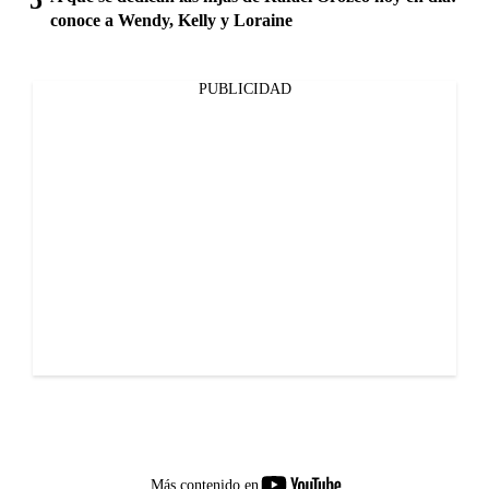
conoce a Wendy, Kelly y Loraine
PUBLICIDAD
youtube-
Más contenido en