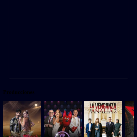
Producciones