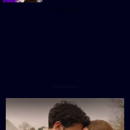
PUBLICIDAD